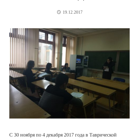
19.12.2017
С 30 ноября по 4 декабря 2017 года в Таврической