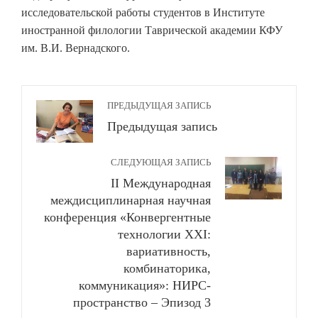
исследовательской работы студентов в Институте
иностранной филологии Таврической академии КФУ
им. В.И. Вернадского.
ПРЕДЫДУЩАЯ ЗАПИСЬ
Предыдущая запись
СЛЕДУЮЩАЯ ЗАПИСЬ
II Международная
междисциплинарная научная
конференция «Конвергентные
технологии ХХI:
вариативность,
комбинаторика,
коммуникация»: НИРС-
пространство – Эпизод 3