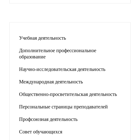
Учебная деятельность
Дополнительное профессиональное
образование
Научно-исследовательская деятельность
Международная деятельность
Общественно-просветительская деятельность
Персональные страницы преподавателей
Профсоюзная деятельность
Совет обучающихся