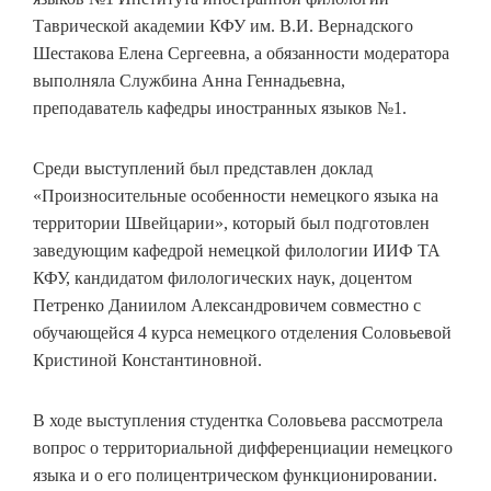
Таврической академии КФУ им. В.И. Вернадского
Шестакова Елена Сергеевна, а обязанности модератора
выполняла Службина Анна Геннадьевна,
преподаватель кафедры иностранных языков №1.
Среди выступлений был представлен доклад
«Произносительные особенности немецкого языка на
территории Швейцарии», который был подготовлен
заведующим кафедрой немецкой филологии ИИФ ТА
КФУ, кандидатом филологических наук, доцентом
Петренко Даниилом Александровичем совместно с
обучающейся 4 курса немецкого отделения Соловьевой
Кристиной Константиновной.
В ходе выступления студентка Соловьева рассмотрела
вопрос о территориальной дифференциации немецкого
языка и о его полицентрическом функционировании.