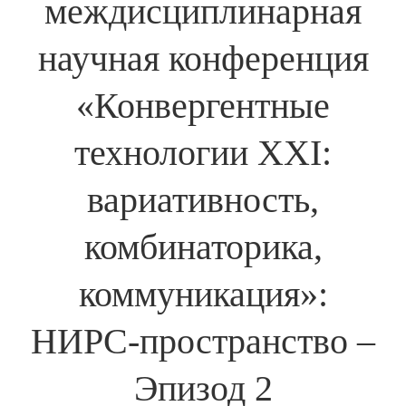
междисциплинарная
научная конференция
«Конвергентные
технологии ХХI:
вариативность,
комбинаторика,
коммуникация»:
НИРС-пространство –
Эпизод 2