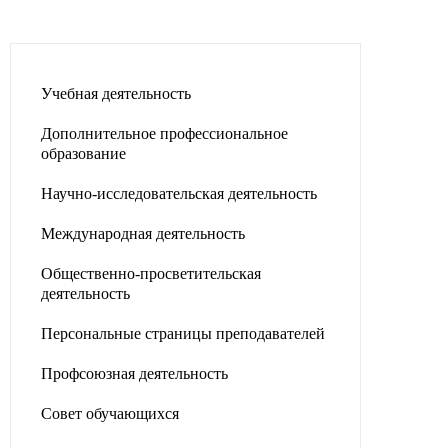
Учебная деятельность
Дополнительное профессиональное
образование
Научно-исследовательская деятельность
Международная деятельность
Общественно-просветительская
деятельность
Персональные страницы преподавателей
Профсоюзная деятельность
Совет обучающихся