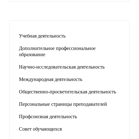
Учебная деятельность
Дополнительное профессиональное
образование
Научно-исследовательская деятельность
Международная деятельность
Общественно-просветительская деятельность
Персональные страницы преподавателей
Профсоюзная деятельность
Совет обучающихся