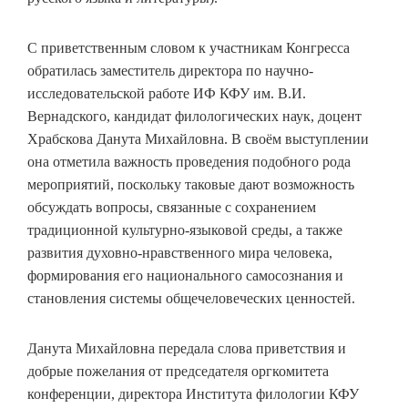
С приветственным словом к участникам Конгресса
обратилась заместитель директора по научно-
исследовательской работе ИФ КФУ им. В.И.
Вернадского, кандидат филологических наук, доцент
Храбскова Данута Михайловна. В своём выступлении
она отметила важность проведения подобного рода
мероприятий, поскольку таковые дают возможность
обсуждать вопросы, связанные с сохранением
традиционной культурно-языковой среды, а также
развития духовно-нравственного мира человека,
формирования его национального самосознания и
становления системы общечеловеческих ценностей.
Данута Михайловна передала слова приветствия и
добрые пожелания от председателя оргкомитета
конференции, директора Института филологии КФУ