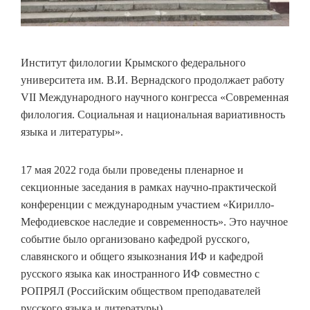
Институт филологии Крымского федерального
университета им. В.И. Вернадского продолжает работу
VII Международного научного конгресса «Современная
филология. Социальная и национальная вариативность
языка и литературы».
17 мая 2022 года были проведены пленарное и
секционные заседания в рамках научно-практической
конференции с международным участием «Кирилло-
Мефодиевское наследие и современность». Это научное
событие было организовано кафедрой русского,
славянского и общего языкознания ИФ и кафедрой
русского языка как иностранного ИФ совместно с
РОПРЯЛ (Российским обществом преподавателей
русского языка и литературы).