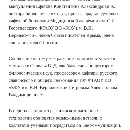
выступления Ефетова Константина Александровича,
доктора биологических наук, профессора, заведующего
кафедрой биохимии Медицинской академии им. С.И.
Георгиевского ФГАОУ ВО «КФУ им. В.И.
Вернадского», члена Союза писателей Крыма, члена
союза писателей России.
Сообщение на тему «Отражение топонимов Крыма в
метаязыке Словаря В. Даля» было сделано доктором
филологических наук, профессором кафедры русского,
славянского и общего языкознания ИФ ФГАОУ ВО
«КФУ им. В.И. Вернадского» Петровым Александром
Владимировичем.
В период активного развития компьютерных
технологий становятся возможными встречи с
коллегами-учёными посредством on-line коммуникаций.