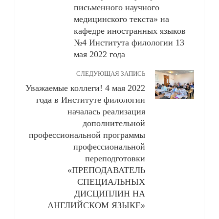
письменного научного
медицинского текста» на
кафедре иностранных языков
№4 Института филологии 13
мая 2022 года
СЛЕДУЮЩАЯ ЗАПИСЬ
Уважаемые коллеги! 4 мая 2022
года в Институте филологии
началась реализация
дополнительной
профессиональной программы
профессиональной
переподготовки
«ПРЕПОДАВАТЕЛЬ
СПЕЦИАЛЬНЫХ
ДИСЦИПЛИН НА
АНГЛИЙСКОМ ЯЗЫКЕ»