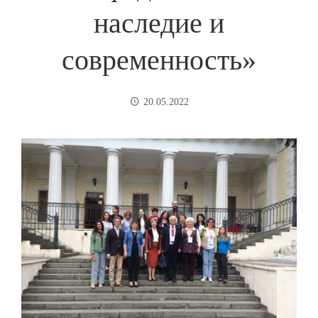
наследие и
современность»
20.05.2022