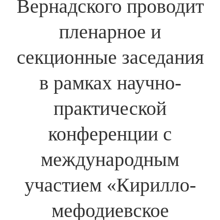
Вернадского проводит
пленарное и
секционные заседания
в рамках научно-
практической
конференции с
международным
участием «Кирилло-
мефодиевское