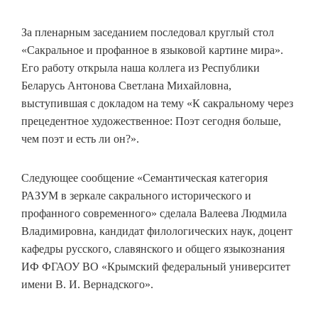
За пленарным заседанием последовал круглый стол
«Сакральное и профанное в языковой картине мира».
Его работу открыла наша коллега из Республики
Беларусь Антонова Светлана Михайловна,
выступившая с докладом на тему «К сакральному через
прецедентное художественное: Поэт сегодня больше,
чем поэт и есть ли он?».
Следующее сообщение «Семантическая категория
РАЗУМ в зеркале сакрального исторического и
профанного современного» сделала Валеева Людмила
Владимировна, кандидат филологических наук, доцент
кафедры русского, славянского и общего языкознания
ИФ ФГАОУ ВО «Крымский федеральный университет
имени В. И. Вернадского».