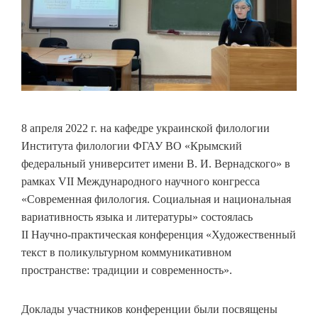
8 апреля 2022 г. на кафедре украинской филологии
Института филологии ФГАУ ВО «Крымский
федеральный университет имени В. И. Вернадского» в
рамках VII Международного научного конгресса
«Современная филология. Социальная и национальная
вариативность языка и литературы» состоялась
II Научно-практическая конференция «Художественный
текст в поликультурном коммуникативном
пространстве: традиции и современность».
Доклады участников конференции были посвящены