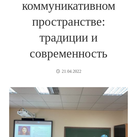
коммуникативном
пространстве:
традиции и
современность
21.04.2022