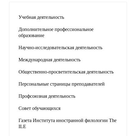
Учебная деятельность
Дополнительное профессиональное
образование
Научно-исследовательская деятельность
Международная деятельность
Общественно-просветительская деятельность
Персональные страницы преподавателей
Профсоюзная деятельность
Совет обучающихся
Газета Института иностранной филологии The
ILE