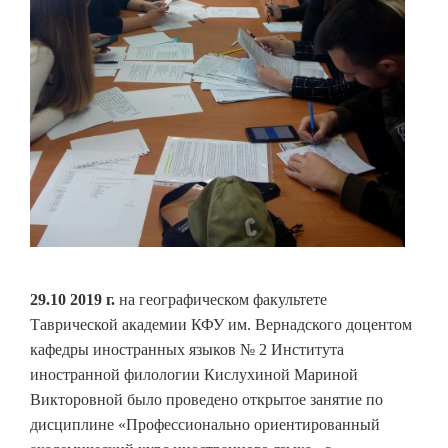
29.10 2019 г.
на географическом факультете
Таврической академии КФУ им. Вернадского доцентом
кафедры иностранных языков № 2 Института
иностранной филологии Кислухиной Мариной
Викторовной было проведено открытое занятие по
дисциплине «Профессионально ориентированный