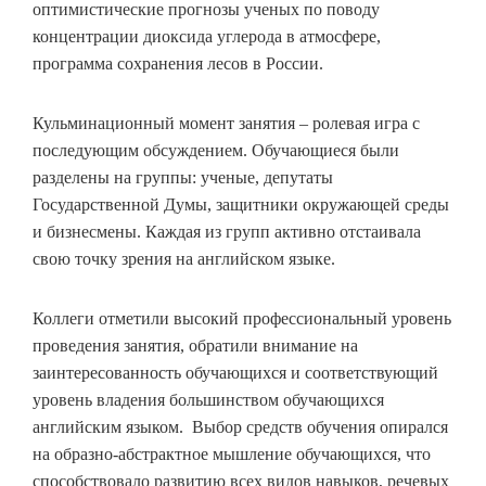
оптимистические прогнозы ученых по поводу
концентрации диоксида углерода в атмосфере,
программа сохранения лесов в России.
Кульминационный момент занятия – ролевая игра с
последующим обсуждением. Обучающиеся были
разделены на группы: ученые, депутаты
Государственной Думы, защитники окружающей среды
и бизнесмены. Каждая из групп активно отстаивала
свою точку зрения на английском языке.
Коллеги отметили высокий профессиональный уровень
проведения занятия, обратили внимание на
заинтересованность обучающихся и соответствующий
уровень владения большинством обучающихся
английским языком. Выбор средств обучения опирался
на образно-абстрактное мышление обучающихся, что
способствовало развитию всех видов навыков, речевых