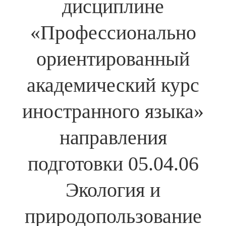
дисциплине
«Профессионально
ориентированный
академический курс
иностранного языка»
направления
подготовки 05.04.06
Экология и
природопользование