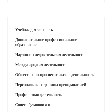
Учебная деятельность
Дополнительное профессиональное
образование
Научно-исследовательская деятельность
Международная деятельность
Общественно-просветительская деятельность
Персональные страницы преподавателей
Профсоюзная деятельность
Совет обучающихся