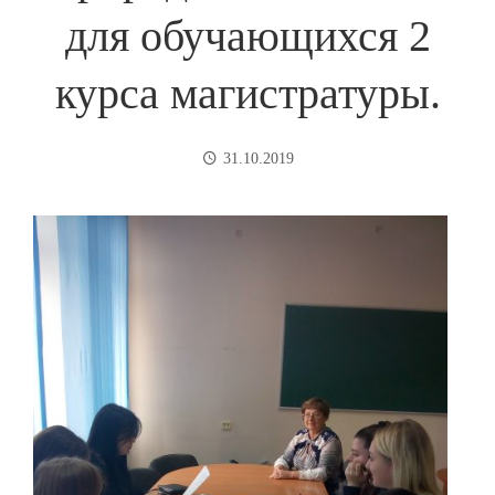
для обучающихся 2
курса магистратуры.
31.10.2019