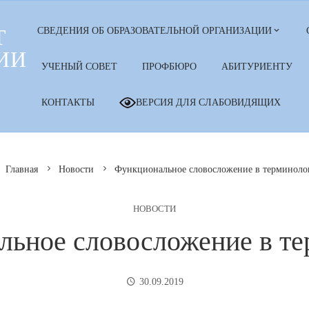
Т
СВЕДЕНИЯ ОБ ОБРАЗОВАТЕЛЬНОЙ ОРГАНИЗАЦИИ
ИИ
УЧЕНЫЙ СОВЕТ
ПРОФБЮРО
АБИТУРИЕНТУ
КОНТАКТЫ
ВЕРСИЯ ДЛЯ СЛАБОВИДЯЩИХ
Главная
Новости
Функциональное словосложение в терминоло
НОВОСТИ
льное словосложение в те
30.09.2019