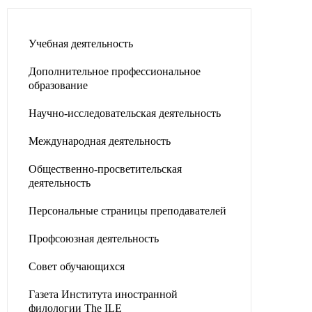
Учебная деятельность
Дополнительное профессиональное
образование
Научно-исследовательская деятельность
Международная деятельность
Общественно-просветительская
деятельность
Персональные страницы преподавателей
Профсоюзная деятельность
Совет обучающихся
Газета Института иностранной
филологии The ILE