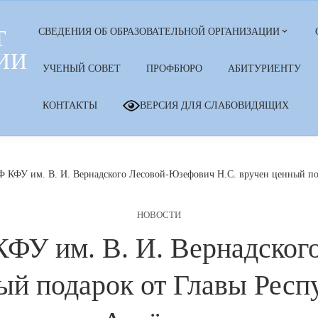
Т
СВЕДЕНИЯ ОБ ОБРАЗОВАТЕЛЬНОЙ ОРГАНИЗАЦИИ
ИИ
УЧЕНЫЙ СОВЕТ
ПРОФБЮРО
АБИТУРИЕНТУ
КОНТАКТЫ
ВЕРСИЯ ДЛЯ СЛАБОВИДЯЩИХ
КФУ им. В. И. Вернадского Лесовой-Юзефович Н.С. вручен ценный по
НОВОСТИ
ФУ им. В. И. Вернадског
ый подарок от Главы Рес