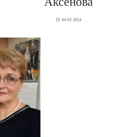
Аксёнова
04.03.2024