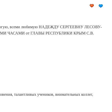
орогую, всеми любимую НАДЕЖДУ СЕРГЕЕВНУ ЛЕСОВУ-
НЫМИ ЧАСАМИ от ГЛАВЫ РЕСПУБЛИКИ КРЫМ С.В.
овения, талантливых учеников, внимательных коллег,