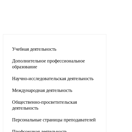
Учебная деятельность
Дополнительное профессиональное
образование
Научно-исследовательская деятельность
Международная деятельность
Общественно-просветительская
деятельность
Персональные страницы преподавателей
Профсоюзная деятельность