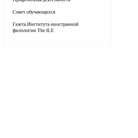
Совет обучающихся
Газета Института иностранной
филологии The ILE