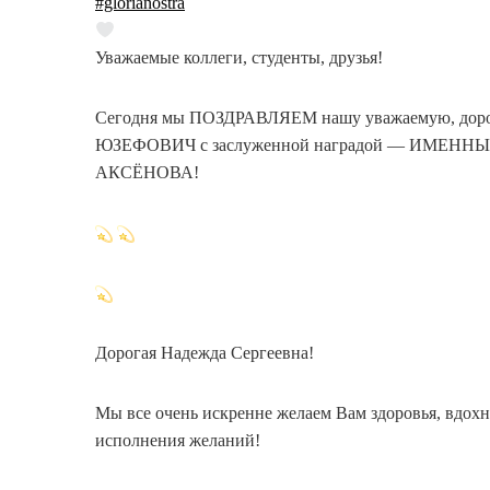
#glorianostra
Уважаемые коллеги, студенты, друзья!
Сегодня мы ПОЗДРАВЛЯЕМ нашу уважаемую, д
ЮЗЕФОВИЧ с заслуженной наградой — ИМЕН
АКСЁНОВА!
Дорогая Надежда Сергеевна!
Мы все очень искренне желаем Вам здоровья, вдохн
исполнения желаний!