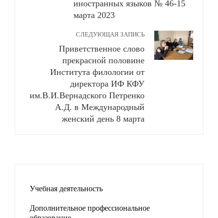
иностранных языков № 46-15
марта 2023
СЛЕДУЮЩАЯ ЗАПИСЬ
Приветственное слово
прекрасной половине
Института филологии от
директора ИФ КФУ
им.В.И.Вернадского Петренко
А.Д. в Международный
женский день 8 марта
Учебная деятельность
Дополнительное профессиональное
образование