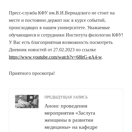
Пресс-служба КФУ им.В.И.Вернадского не стоит на
месте и постоянно держит нас в курсе событий,
происходящих в нашем университете. Уважаемые
обучающиеся и сотрудники Института филологии КФУ!
У Вас есть благоприятная возможность посмотреть
Дневник новостей от 27.02.2023 по ссылке
https://www.youtube.com/watch?v=68lrG-gA4-w
.
Приятного просмотра!
ПРЕДЫДУЩАЯ ЗАПИСЬ
Анонс проведения
мероприятия «Заслуга
женщины в развитии
медицины» на кафедре