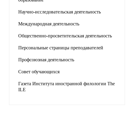
Научно-исследовательская деятельность
Международная деятельность
Общественно-просветительская деятельность
Персональные страницы преподавателей
Профсоюзная деятельность
Совет обучающихся
Газета Института иностранной филологии The
ILE