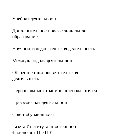
Учебная деятельность
Дополнительное профессиональное
образование
Научно-исследовательская деятельность
Международная деятельность
Общественно-просветительская
деятельность
Персональные страницы преподавателей
Профсоюзная деятельность
Совет обучающихся
Газета Института иностранной
филологии The ILE