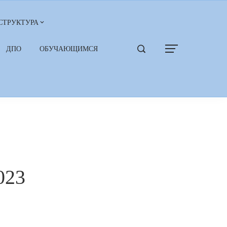
СТРУКТУРА
ДПО
ОБУЧАЮЩИМСЯ
023