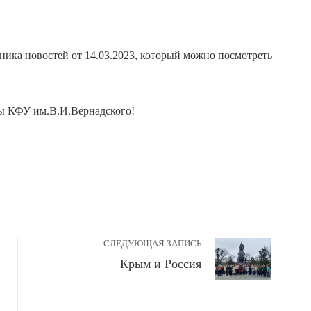
ка новостей от 14.03.2023
, который можно посмотреть
ы КФУ им.В.И.Вернадского!
СЛЕДУЮЩАЯ ЗАПИСЬ
Крым и Россия