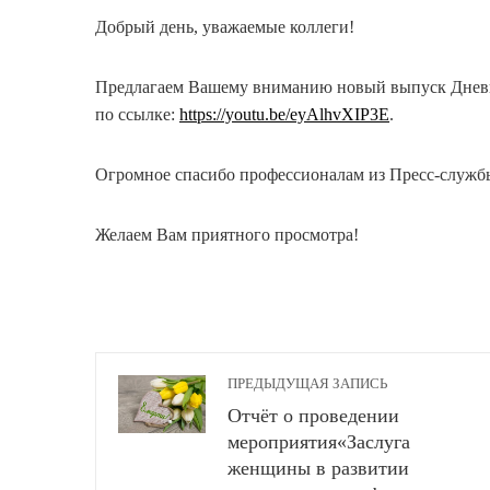
Добрый день, уважаемые коллеги!
Предлагаем Вашему вниманию новый выпуск Дневни
по ссылке:
https://youtu.be/eyAlhvXIP3E
.
Огромное спасибо профессионалам из Пресс-служб
Желаем Вам приятного просмотра!
ПРЕДЫДУЩАЯ ЗАПИСЬ
Отчёт о проведении
мероприятия«Заслуга
женщины в развитии