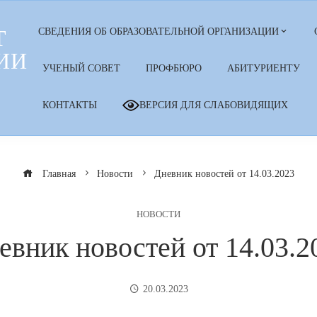
Т
СВЕДЕНИЯ ОБ ОБРАЗОВАТЕЛЬНОЙ ОРГАНИЗАЦИИ
ИИ
УЧЕНЫЙ СОВЕТ
ПРОФБЮРО
АБИТУРИЕНТУ
КОНТАКТЫ
ВЕРСИЯ ДЛЯ СЛАБОВИДЯЩИХ
Главная
Новости
Дневник новостей от 14.03.2023
НОВОСТИ
евник новостей от 14.03.2
20.03.2023