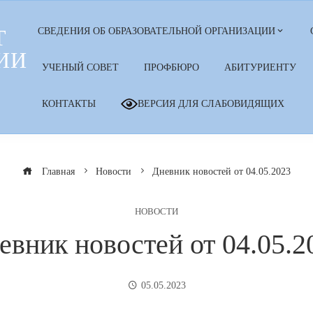
Т
СВЕДЕНИЯ ОБ ОБРАЗОВАТЕЛЬНОЙ ОРГАНИЗАЦИИ
ИИ
УЧЕНЫЙ СОВЕТ
ПРОФБЮРО
АБИТУРИЕНТУ
КОНТАКТЫ
ВЕРСИЯ ДЛЯ СЛАБОВИДЯЩИХ
Главная
Новости
Дневник новостей от 04.05.2023
НОВОСТИ
евник новостей от 04.05.2
05.05.2023