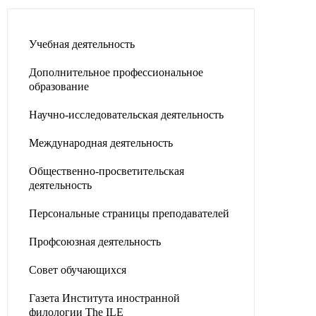
Учебная деятельность
Дополнительное профессиональное
образование
Научно-исследовательская деятельность
Международная деятельность
Общественно-просветительская
деятельность
Персональные страницы преподавателей
Профсоюзная деятельность
Совет обучающихся
Газета Института иностранной
филологии The ILE