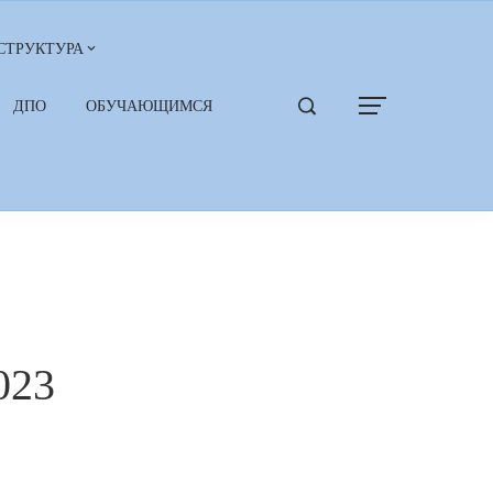
СТРУКТУРА
ДПО
ОБУЧАЮЩИМСЯ
023