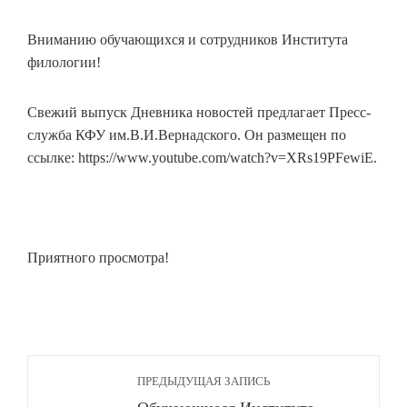
Вниманию обучающихся и сотрудников Института
филологии!
Свежий выпуск Дневника новостей предлагает Пресс-
служба КФУ им.В.И.Вернадского. Он размещен по
ссылке: https://www.youtube.com/watch?v=XRs19PFewiE.
Приятного просмотра!
ПРЕДЫДУЩАЯ ЗАПИСЬ