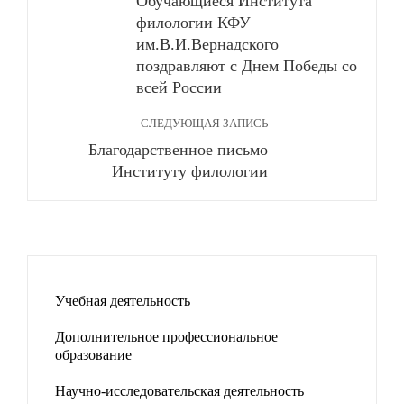
Обучающиеся Института
филологии КФУ
им.В.И.Вернадского
поздравляют с Днем Победы со
всей России
СЛЕДУЮЩАЯ ЗАПИСЬ
Благодарственное письмо
Институту филологии
Учебная деятельность
Дополнительное профессиональное
образование
Научно-исследовательская деятельность