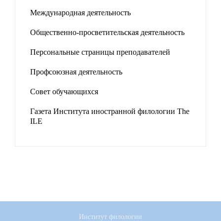
Международная деятельность
Общественно-просветительская деятельность
Персональные страницы преподавателей
Профсоюзная деятельность
Совет обучающихся
Газета Института иностранной филологии The
ILE
Институт филологии