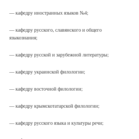
— кафедру иностранных языков №4;
— кафедру русского, славянского и общего
языкознания;
— кафедру русской и зарубежной литературы;
— кафедру украинской филологии;
— кафедру восточной филологии;
— кафедру крымскотатарской филологии;
— кафедру русского языка и культуры речи;