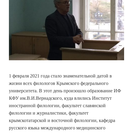
1 февраля 2021 года стало знаменательной датой в
жизни всех филологов Крымского федерального
университета. В этот день произошло образование ИФ
КФУ им.В.И.Вернадского, куда влились Институт
иностранной филологии, факультет славянской
филологии и журналистики, факультет
крымскотатарской и восточной филологии, кафедра
русского языка международного медицинского