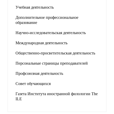
Учебная деятельность
Дополнительное профессиональное
образование
Научно-исследовательская деятельность
Международная деятельность
Общественно-просветительская деятельность
Персональные страницы преподавателей
Профсоюзная деятельность
Совет обучающихся
Газета Института иностранной филологии The
ILE