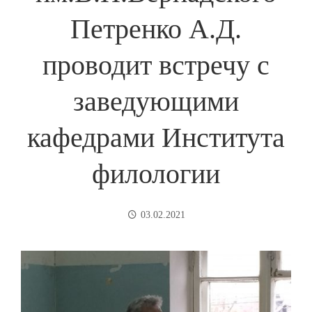
Петренко А.Д.
проводит встречу с
заведующими
кафедрами Института
филологии
03.02.2021