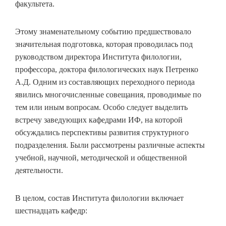
факультета.
Этому знаменательному событию предшествовало
значительная подготовка, которая проводилась под
руководством директора Института филологии,
профессора, доктора филологических наук Петренко
А.Д. Одним из составляющих переходного периода
явились многочисленные совещания, проводимые по
тем или иным вопросам. Особо следует выделить
встречу заведующих кафедрами ИФ, на которой
обсуждались перспективы развития структурного
подразделения. Были рассмотрены различные аспекты
учебной, научной, методической и общественной
деятельности.
В целом, состав Института филологии включает
шестнадцать кафедр: