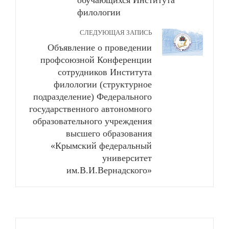
обучающихся Института
филологии
СЛЕДУЮЩАЯ ЗАПИСЬ
Объявление о проведении
профсоюзной Конференции
сотрудников Института
филологии (структурное
подразделение) Федерального
государственного автономного
образовательного учреждения
высшего образования
«Крымский федеральный
университет
им.В.И.Вернадского»