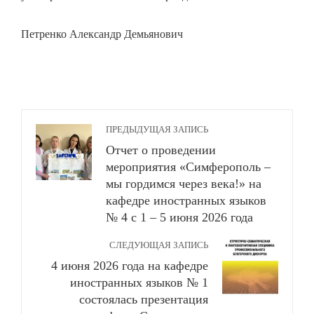
Петренко Александр Демьянович
ПРЕДЫДУЩАЯ ЗАПИСЬ
Отчет о проведении
мероприятия «Симферополь –
мы гордимся через века!» на
кафедре иностранных языков
№ 4 с 1 – 5 июня 2026 года
СЛЕДУЮЩАЯ ЗАПИСЬ
4 июня 2026 года на кафедре
иностранных языков № 1
состоялась презентация