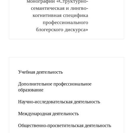
монографии «Структурно-
семантическая и лингво-
когнитивная специфика
профессионального
блогерского дискурса»
Учебная деятельность
Дополнительное профессиональное
образование
Научно-исследовательская деятельность
Международная деятельность
Общественно-просветительская деятельность