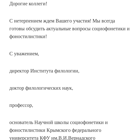
Дорогие коллеги!
С нетерпением ждем Вашего участия! Мы всегда
готовы обсудить актуальные вопросы социофонетики и
фоностилистики!
С уважением,
директор Института филологии,
доктор филологических наук,
профессор,
основатель Научной школы социофонетики и
фоностилистики Крымского федерального
университета КФУ им.В.И.Вернадского