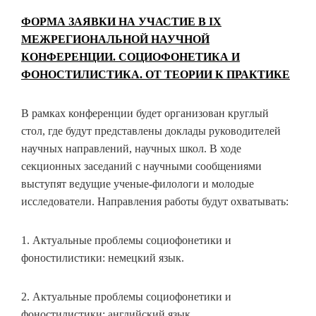
ФОРМА ЗАЯВКИ НА УЧАСТИЕ В IX
МЕЖРЕГИОНАЛЬНОЙ НАУЧНОЙ
КОНФЕРЕНЦИИ. СОЦИОФОНЕТИКА И
ФОНОСТИЛИСТИКА. ОТ ТЕОРИИ К ПРАКТИКЕ
В рамках конференции будет организован круглый
стол, где будут представлены доклады руководителей
научных направлений, научных школ. В ходе
секционных заседаний с научными сообщениями
выступят ведущие ученые-филологи и молодые
исследователи. Направления работы будут охватывать:
1. Актуальные проблемы социофонетики и
фоностилистики: немецкий язык.
2. Актуальные проблемы социофонетики и
фоностилистики: английский язык.