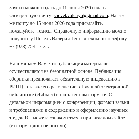
Заявки можно подать до 11 июня 2026 года на
электронную почту:
shevel.valeriya@gmail.com
. На эту
же почту до 15 июля 2026 года присылайте,
пожалуйста, тезисы. Справочную информацию можно
получить у Шевель Валерии Геннадьевны по телефону
+7 (978) 754-17-31.
Напоминаем Вам, что публикация материалов
осуществляется на безоплатной основе. Публикация
сборника предполагает обязательную индексацию в
РИНЦ, а также его размещение в Научной электронной
библиотеке (eLibrary) в постатейном формате. С
детальной информацией о конференции, формой заявки
и требованиями к содержанию и оформлению научных
трудов Вы можете ознакомиться в прилагаемом файле
(информационное письмо).