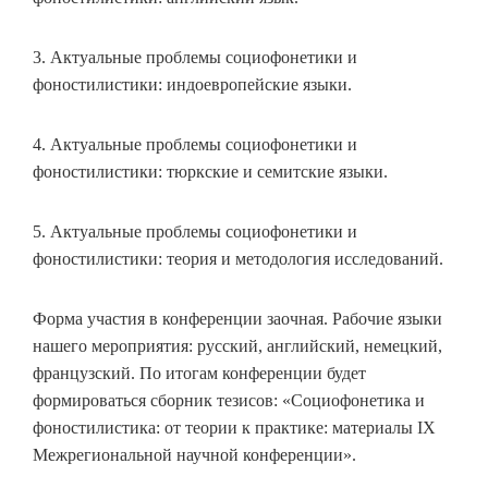
3. Актуальные проблемы социофонетики и
фоностилистики: индоевропейские языки.
4. Актуальные проблемы социофонетики и
фоностилистики: тюркские и семитские языки.
5. Актуальные проблемы социофонетики и
фоностилистики: теория и методология исследований.
Форма участия в конференции заочная. Рабочие языки
нашего мероприятия: русский, английский, немецкий,
французский. По итогам конференции будет
формироваться сборник тезисов: «Социофонетика и
фоностилистика: от теории к практике: материалы IX
Межрегиональной научной конференции».