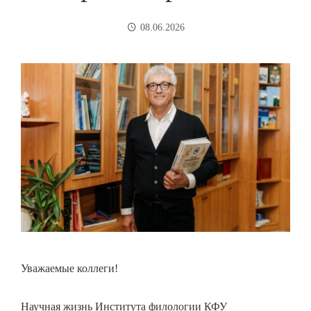
08.06.2026
Уважаемые коллеги!
Научная жизнь Института филологии КФУ