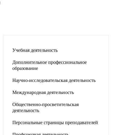
)
Учебная деятельность
Дополнительное профессиональное
образование
Научно-исследовательская деятельность
Международная деятельность
Общественно-просветительская
деятельность
Персональные страницы преподавателей
Профсоюзная деятельность