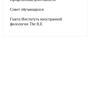
Совет обучающихся
Газета Института иностранной
филологии The ILE