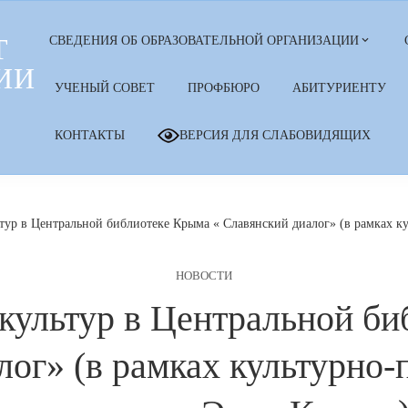
Т
СВЕДЕНИЯ ОБ ОБРАЗОВАТЕЛЬНОЙ ОРГАНИЗАЦИИ
ИИ
УЧЕНЫЙ СОВЕТ
ПРОФБЮРО
АБИТУРИЕНТУ
КОНТАКТЫ
ВЕРСИЯ ДЛЯ СЛАБОВИДЯЩИХ
ьтур в Центральной библиотеке Крыма « Славянский диалог» (в рамках 
НОВОСТИ
 культур в Центральной би
лог» (в рамках культурно-