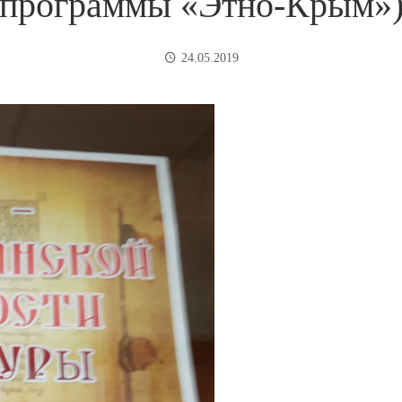
программы «Этно-Крым»
24.05.2019