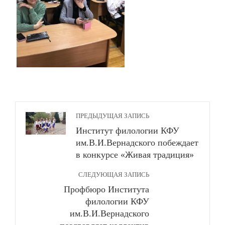
ПРЕДЫДУЩАЯ ЗАПИСЬ
Институт филологии КФУ
им.В.И.Вернадского побеждает
в конкурсе «Живая традиция»
СЛЕДУЮЩАЯ ЗАПИСЬ
Профбюро Института
филологии КФУ
им.В.И.Вернадского