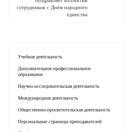
поздравляет коллектив
сотрудников с Днём народного
единства
Учебная деятельность
Дополнительное профессиональное
образование
Научно-исследовательская деятельность
Международная деятельность
Общественно-просветительская деятельность
Персональные страницы преподавателей