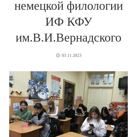
немецкой филологии
ИФ КФУ
им.В.И.Вернадского
03.11.2023