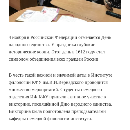
4 ноября в Российской Федерации отмечается День
народного единства. У праздника глубокие
исторические корни. Этот день в 1612 году стал
символом объединения всех граждан России.
В честь такой важной и значимой даты в Институте
филологии КФУ им.В.И.Вернадского проводится
множество мероприятий. Студенты немецкого
отделения ИФ КФУ приняли активное участие в
викторине, посвящённой Дню народного единства.
Викторина была подготовлена преподавателями
кафедры немецкой филологии института.