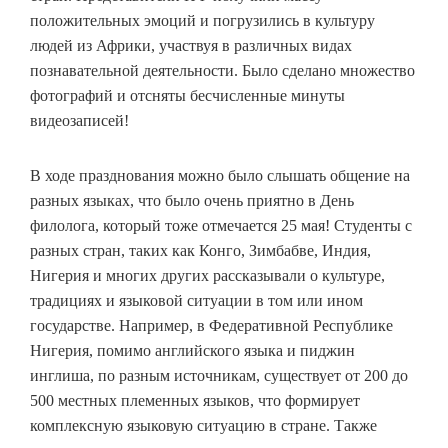
положительных эмоций и погрузились в культуру
людей из Африки, участвуя в различных видах
познавательной деятельности. Было сделано множество
фотографий и отсняты бесчисленные минуты
видеозаписей!
В ходе празднования можно было слышать общение на
разных языках, что было очень приятно в День
филолога, который тоже отмечается 25 мая! Студенты с
разных стран, таких как Конго, Зимбабве, Индия,
Нигерия и многих других рассказывали о культуре,
традициях и языковой ситуации в том или ином
государстве. Например, в Федеративной Республике
Нигерия, помимо английского языка и пиджин
инглиша, по разным источникам, существует от 200 до
500 местных племенных языков, что формирует
комплексную языковую ситуацию в стране. Также