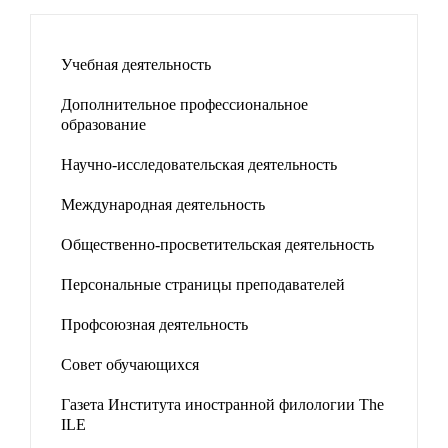
Учебная деятельность
Дополнительное профессиональное
образование
Научно-исследовательская деятельность
Международная деятельность
Общественно-просветительская деятельность
Персональные страницы преподавателей
Профсоюзная деятельность
Совет обучающихся
Газета Института иностранной филологии The
ILE