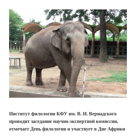
Институт филологии КФУ им. В. И. Вернадского
проводит заседание научно-экспертной комиссии,
отмечает День филологии и участвует в Дне Африки