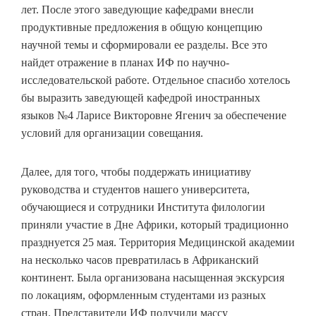
лет. После этого заведующие кафедрами внесли
продуктивные предложения в общую концепцию
научной темы и сформировали ее разделы. Все это
найдет отражение в планах ИФ по научно-
исследовательской работе. Отдельное спасибо хотелось
бы выразить заведующей кафедрой иностранных
языков №4 Ларисе Викторовне Ягенич за обеспечение
условий для организации совещания.
Далее, для того, чтобы поддержать инициативу
руководства и студентов нашего университета,
обучающиеся и сотрудники Института филологии
приняли участие в Дне Африки, который традиционно
празднуется 25 мая. Территория Медицинской академии
на несколько часов превратилась в Африканский
континент. Была организована насыщенная экскурсия
по локациям, оформленным студентами из разных
стран. Представители ИФ получили массу