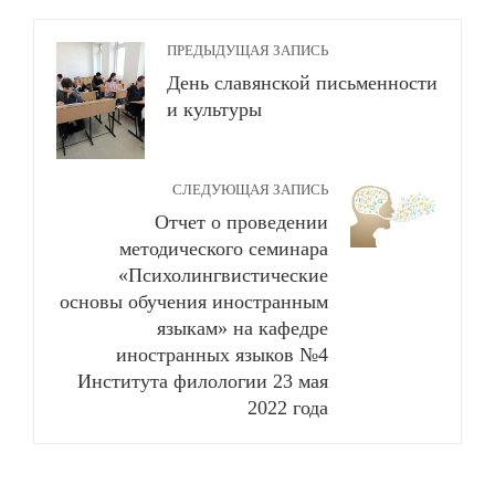
ПРЕДЫДУЩАЯ ЗАПИСЬ
День славянской письменности
и культуры
СЛЕДУЮЩАЯ ЗАПИСЬ
Отчет о проведении
методического семинара
«Психолингвистические
основы обучения иностранным
языкам» на кафедре
иностранных языков №4
Института филологии 23 мая
2022 года