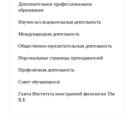
Дополнительное профессиональное
образование
Научно-исследовательская деятельность
Международная деятельность
Общественно-просветительская деятельность
Персональные страницы преподавателей
Профсоюзная деятельность
Совет обучающихся
Газета Института иностранной филологии The
ILE