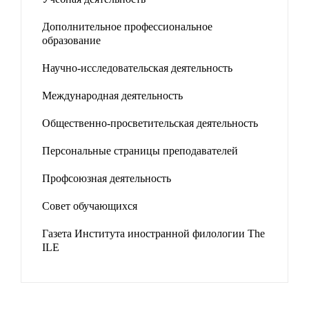
Дополнительное профессиональное
образование
Научно-исследовательская деятельность
Международная деятельность
Общественно-просветительская деятельность
Персональные страницы преподавателей
Профсоюзная деятельность
Совет обучающихся
Газета Института иностранной филологии The
ILE