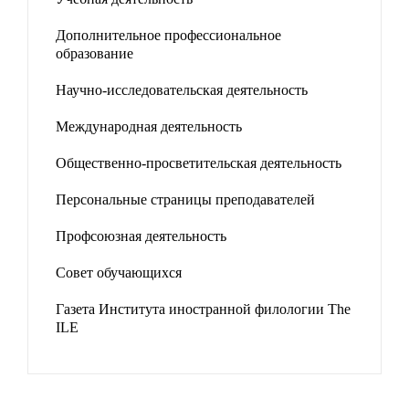
Дополнительное профессиональное
образование
Научно-исследовательская деятельность
Международная деятельность
Общественно-просветительская деятельность
Персональные страницы преподавателей
Профсоюзная деятельность
Совет обучающихся
Газета Института иностранной филологии The
ILE