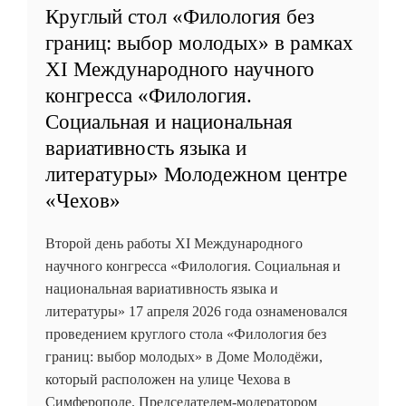
Круглый стол «Филология без
границ: выбор молодых» в рамках
XI Международного научного
конгресса «Филология.
Социальная и национальная
вариативность языка и
литературы» Молодежном центре
«Чехов»
Второй день работы XI Международного
научного конгресса «Филология. Социальная и
национальная вариативность языка и
литературы» 17 апреля 2026 года ознаменовался
проведением круглого стола «Филология без
границ: выбор молодых» в Доме Молодёжи,
который расположен на улице Чехова в
Симферополе. Председателем-модератором