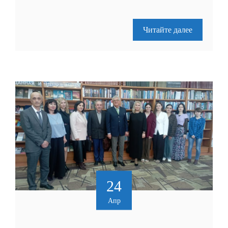
Читайте далее
24
Апр