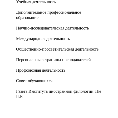
Учебная деятельность
Дополнительное профессиональное
образование
Научно-исследовательская деятельность
Международная деятельность
Общественно-просветительская деятельность
Персональные страницы преподавателей
Профсоюзная деятельность
Совет обучающихся
Газета Института иностранной филологии The
ILE