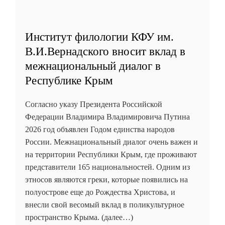
Институт филологии КФУ им.
В.И.Вернадского вносит вклад в
межнациональный диалог в
Республике Крым
Согласно указу Президента Российской
Федерации Владимира Владимировича Путина
2026 год объявлен Годом единства народов
России. Межнациональный диалог очень важен и
на территории Республики Крым, где проживают
представители 165 национальностей. Одним из
этносов являются греки, которые появились на
полуострове еще до Рождества Христова, и
внесли свой весомый вклад в поликультурное
пространство Крыма. (далее…)