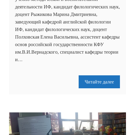
деятельности ИФ, кандидат филологических наук,
доцент Рыжикова Марина Дмитриевна,
заведующий кафедрой английской филологии
ИФ, кандидат филологических наук, доцент
Полховская Елена Васильевна, ассистент кафедры
основ российской государственности КФУ
им.В.И.Вернадского, специалист кафедры теории
и…
Читайте далее