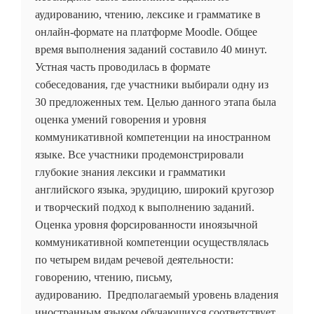
аудированию, чтению, лексике и грамматике в
онлайн-формате на платформе Moodle. Общее
время выполнения заданий составило 40 минут.
Устная часть проводилась в формате
собеседования, где участники выбирали одну из
30 предложенных тем. Целью данного этапа была
оценка умений говорения и уровня
коммуникативной компетенции на иностранном
языке. Все участники продемонстрировали
глубокие знания лексики и грамматики
английского языка, эрудицию, широкий кругозор
и творческий подход к выполнению заданий.
Оценка уровня форсированности иноязычной
коммуникативной компетенции осуществлялась
по четырем видам речевой деятельности:
говорению, чтению, письму,
аудированию. Предполагаемый уровень владения
иностранным языком обучающихся соответствует