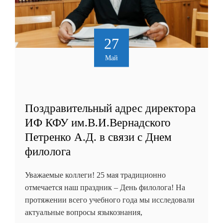
27
Май
Поздравительный адрес директора
ИФ КФУ им.В.И.Вернадского
Петренко А.Д. в связи с Днем
филолога
Уважаемые коллеги! 25 мая традиционно
отмечается наш праздник – День филолога! На
протяжении всего учебного года мы исследовали
актуальные вопросы языкознания,