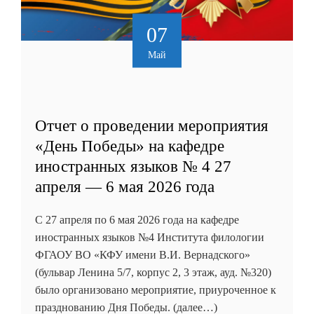
07
Май
Отчет о проведении мероприятия
«День Победы» на кафедре
иностранных языков № 4 27
апреля — 6 мая 2026 года
С 27 апреля по 6 мая 2026 года на кафедре
иностранных языков №4 Института филологии
ФГАОУ ВО «КФУ имени В.И. Вернадского»
(бульвар Ленина 5/7, корпус 2, 3 этаж, ауд. №320)
было организовано мероприятие, приуроченное к
празднованию Дня Победы. (далее…)