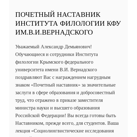
ПОЧЕТНЫЙ НАСТАВНИК
ИНСТИТУТА ФИЛОЛОГИИ КФУ
ИМ.В.И.ВЕРНАДСКОГО
Уважаемый Александр Демьянович!
Обучающиеся и сотрудники Института
филологии Крымского федерального
университета имени В.И. Вернадского
поздравляют Вас с награждением нагрудным
знаком «Почетный наставник» за значительные
заслуги в сфере образования и добросовестный
труд, что отражено в приказе заместителя
министра науки и высшего образования
Российской Федерации! Вы всегда готовы быть
Наставником, прежде всего, для студентов. Ваша
лекция «Социолингвистические исследования