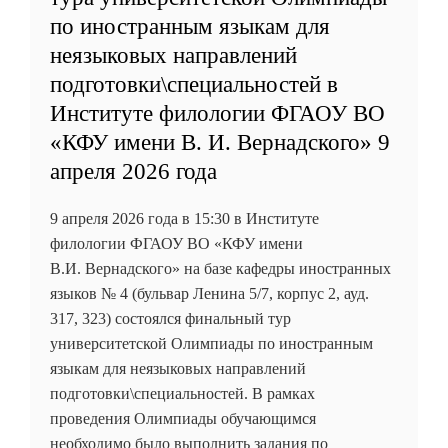
по иностранным языкам для
неязыковых направлений
подготовки\специальностей в
Институте филологии ФГАОУ ВО
«КФУ имени В. И. Вернадского» 9
апреля 2026 года
9 апреля 2026 года в 15:30 в Институте
филологии ФГАОУ ВО «КФУ имени
В.И. Вернадского» на базе кафедры иностранных
языков № 4 (бульвар Ленина 5/7, корпус 2, ауд.
317, 323) состоялся финальный тур
университетской Олимпиады по иностранным
языкам для неязыковых направлений
подготовки\специальностей. В рамках
проведения Олимпиады обучающимся
необходимо было выполнить задания по