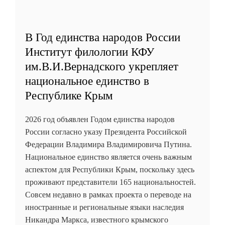
В Год единства народов России
Институт филологии КФУ
им.В.И.Вернадского укрепляет
национальное единство в
Республике Крым
2026 год объявлен Годом единства народов
России согласно указу Президента Российской
Федерации Владимира Владимировича Путина.
Национальное единство является очень важным
аспектом для Республики Крым, поскольку здесь
проживают представители 165 национальностей.
Совсем недавно в рамках проекта о переводе на
иностранные и региональные языки наследия
Никандра Маркса, известного крымского