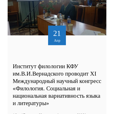
21
Апр
Институт филологии КФУ
им.В.И.Вернадского проводит XI
Международный научный конгресс
«Филология. Социальная и
национальная вариативность языка
и литературы»