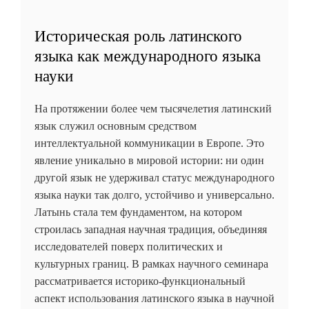
Историческая роль латинского
языка как международного языка
науки
На протяжении более чем тысячелетия латинский
язык служил основным средством
интеллектуальной коммуникации в Европе. Это
явление уникально в мировой истории: ни один
другой язык не удерживал статус международного
языка науки так долго, устойчиво и универсально.
Латынь стала тем фундаментом, на котором
строилась западная научная традиция, объединяя
исследователей поверх политических и
культурных границ. В рамках научного семинара
рассматривается историко-функциональный
аспект использования латинского языка в научной