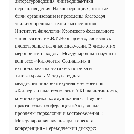
литературоведения, лингводидактики,
переводоведения. На конференциях, которые
были организованы и проведены благодаря
усилиям преподавателей высшей школы
Института филологии Крымского федерального
университета им.В.И.Вернадского, состоялись
плодотворные научные дискуссии. В число этих
мероприятий входят: - Международный научный
конгресс «Филология. Социальная и
национальная вариативность языка и
литературы»; - Международная
междисциплинарная научная конференция
«Конвергентные технологии XXI: вариативность,
комбинаторика, коммуникация»; - Научно-
практическая конференция «Актуальные
проблемы тюркологии и востоковедения»; -
Международная научно-практическая
конференция «Переводческий дискурс: