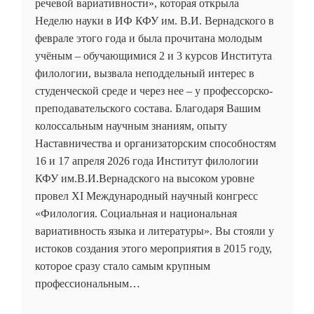
речевой вариативности», которая открыла
Неделю науки в ИФ КФУ им. В.И. Вернадского в
феврале этого года и была прочитана молодым
учёным – обучающимися 2 и 3 курсов Института
филологии, вызвала неподдельный интерес в
студенческой среде и через нее – у профессорско-
преподавательского состава. Благодаря Вашим
колоссальным научным знаниям, опыту
Наставничества и организаторским способностям
16 и 17 апреля 2026 года Институт филологии
КФУ им.В.И.Вернадского на высоком уровне
провел XI Международный научный конгресс
«Филология. Социальная и национальная
вариативность языка и литературы». Вы стояли у
истоков создания этого мероприятия в 2015 году,
которое сразу стало самым крупным
профессиональным…