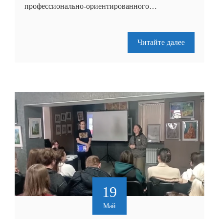
профессионально-ориентированного…
Читайте далее
19
Май