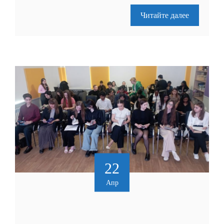
Читайте далее
22
Апр