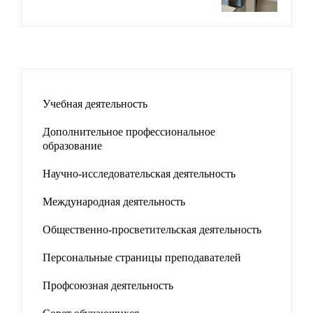
Учебная деятельность
Дополнительное профессиональное
образование
Научно-исследовательская деятельность
Международная деятельность
Общественно-просветительская деятельность
Персональные страницы преподавателей
Профсоюзная деятельность