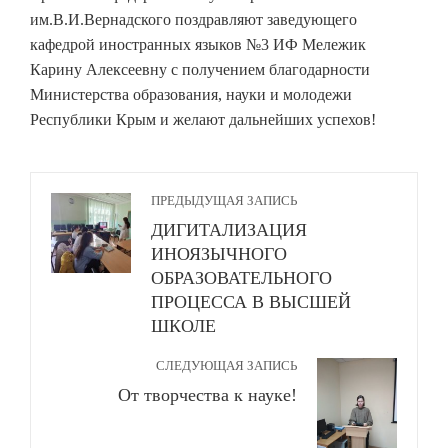
им.В.И.Вернадского поздравляют заведующего
кафедрой иностранных языков №3 ИФ Мележик
Карину Алексеевну с получением благодарности
Министерства образования, науки и молодежи
Республики Крым и желают дальнейших успехов!
ПРЕДЫДУЩАЯ ЗАПИСЬ
ДИГИТАЛИЗАЦИЯ
ИНОЯЗЫЧНОГО
ОБРАЗОВАТЕЛЬНОГО
ПРОЦЕССА В ВЫСШЕЙ
ШКОЛЕ
СЛЕДУЮЩАЯ ЗАПИСЬ
От творчества к науке!