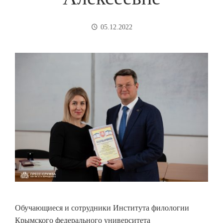
05.12.2022
Обучающиеся и сотрудники Института филологии
Крымского федерального университета