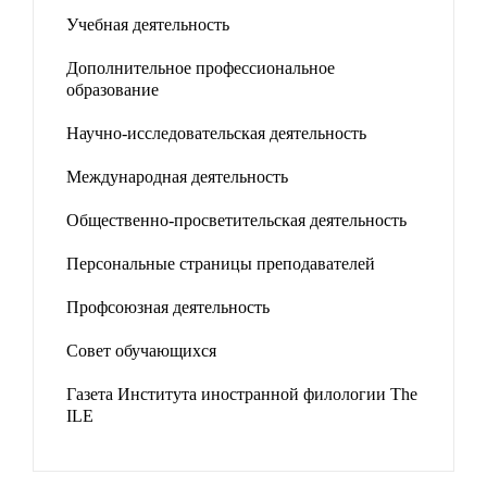
Учебная деятельность
Дополнительное профессиональное
образование
Научно-исследовательская деятельность
Международная деятельность
Общественно-просветительская деятельность
Персональные страницы преподавателей
Профсоюзная деятельность
Совет обучающихся
Газета Института иностранной филологии The
ILE