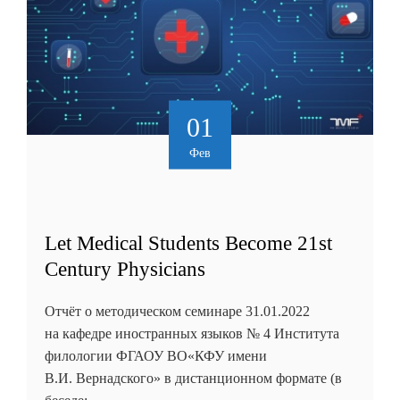
01
Фев
Let Medical Students Become 21st
Century Physicians
Отчёт о методическом семинаре 31.01.2022
на кафедре иностранных языков № 4 Института
филологии ФГАОУ ВО«КФУ имени
В.И. Вернадского» в дистанционном формате (в