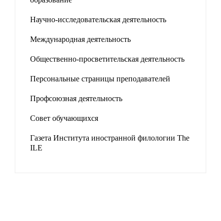
Научно-исследовательская деятельность
Международная деятельность
Общественно-просветительская деятельность
Персональные страницы преподавателей
Профсоюзная деятельность
Совет обучающихся
Газета Института иностранной филологии The
ILE