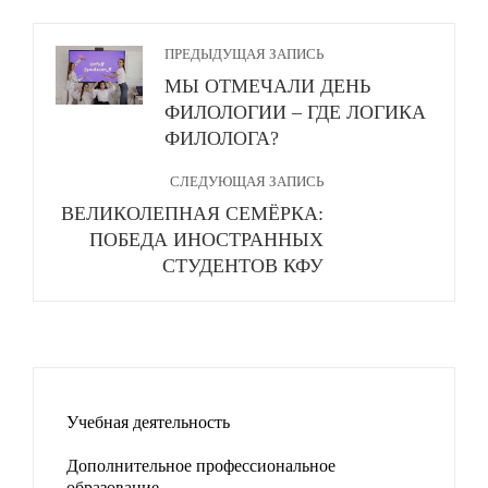
ПРЕДЫДУЩАЯ ЗАПИСЬ
МЫ ОТМЕЧАЛИ ДЕНЬ
ФИЛОЛОГИИ – ГДЕ ЛОГИКА
ФИЛОЛОГА?
СЛЕДУЮЩАЯ ЗАПИСЬ
ВЕЛИКОЛЕПНАЯ СЕМЁРКА:
ПОБЕДА ИНОСТРАННЫХ
СТУДЕНТОВ КФУ
Учебная деятельность
Дополнительное профессиональное
образование