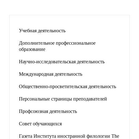
Учебная деятельность
Дополнительное профессиональное
образование
Научно-исследовательская деятельность
Международная деятельность
Общественно-просветительская деятельность
Персональные страницы преподавателей
Профсоюзная деятельность
Совет обучающихся
Газета Института иностранной филологии The