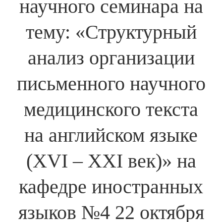
научного семинара на
тему: «Структурный
анализ организации
письменного научного
медицинского текста
на английском языке
(XVI – XXI век)» на
кафедре иностранных
языков №4 22 октября