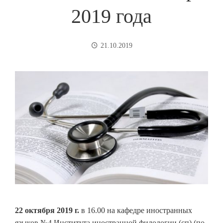
2019 года
21.10.2019
22 октября 2019 г.
в 16.00 на кафедре иностранных
языков №4 Института иностранной филологии (сп) (по