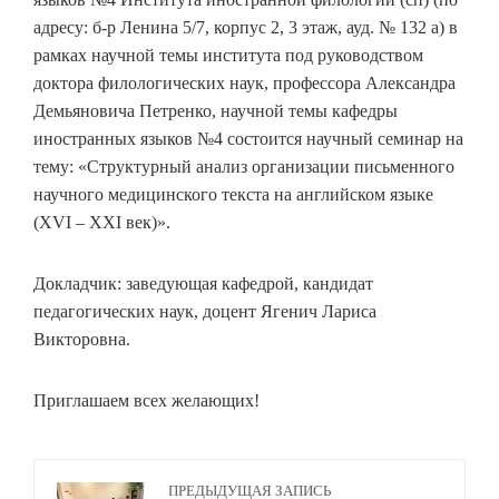
адресу: б-р Ленина 5/7, корпус 2, 3 этаж, ауд. № 132 а) в
рамках научной темы института под руководством
доктора филологических наук, профессора Александра
Демьяновича Петренко, научной темы кафедры
иностранных языков №4 состоится научный семинар на
тему: «Структурный анализ организации письменного
научного медицинского текста на английском языке
(XVI – XXI век)».
Докладчик: заведующая кафедрой, кандидат
педагогических наук, доцент Ягенич Лариса
Викторовна.
Приглашаем всех желающих!
ПРЕДЫДУЩАЯ ЗАПИСЬ