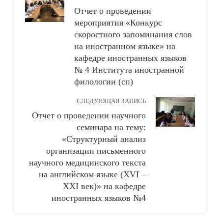
Отчет о проведении
мероприятия «Конкурс
скоростного запоминания слов
на иностранном языке» на
кафедре иностранных языков
№ 4 Института иностранной
филологии (сп)
СЛЕДУЮЩАЯ ЗАПИСЬ
Отчет о проведении научного
семинара на тему:
«Структурный анализ
организации письменного
научного медицинского текста
на английском языке (XVI –
XXI век)» на кафедре
иностранных языков №4