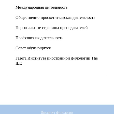
Международная деятельность
Общественно-просветительская деятельность
Персональные страницы преподавателей
Профсоюзная деятельность
Совет обучающихся
Газета Института иностранной филологии The
ILE
Институт филологии