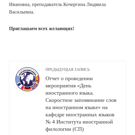
Ивановна, преподаватель Кочергина Людмила
Васильевна.
Приглашаем всех желающих!
ПРЕДЫДУЩАЯ ЗАПИСЬ
Отчет о проведении
мероприятия «День
иностранного языка.
Скоростное запоминание слов
на иностранном языке» на
кафедре иностранных языков
№ 4 Института иностранной
филологии (СП)