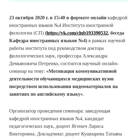
23 октября 2020 г. в 15:40
в формате онлайн
кафедрой
иностранных языков №4 Института иностранной
филологии (СП)
(
https://vk.com/club193390532
, беседа
Кафедра иностранных языков №4)
в рамках научной
работы института под руководством доктора
филологических наук, профессора Александра
Демьяновича Петренко, состоится научный онлайн-
семинар на тему:
«Мотивация коммуникативной
деятельности обучающихся медицинских вузов
посредством использования видеоматериалов на
занятиях по английскому языку»
.
Организатор проведения семинара: заведующая
кафедрой иностранных языков №4, кандидат
педагогических наук, доцент Ягенич Лариса
Викторовна. Докладчики: доцент Кушнарева Татьяна