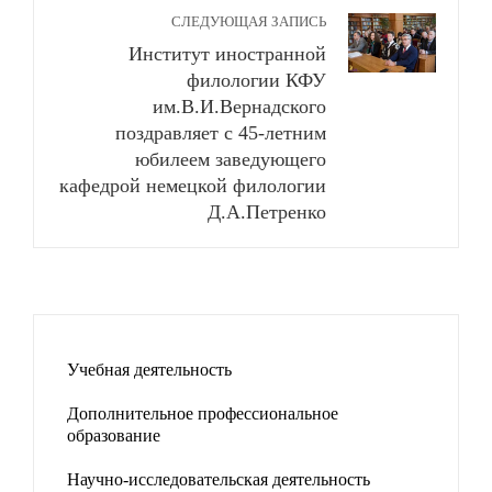
СЛЕДУЮЩАЯ ЗАПИСЬ
Институт иностранной
филологии КФУ
им.В.И.Вернадского
поздравляет с 45-летним
юбилеем заведующего
кафедрой немецкой филологии
Д.А.Петренко
Учебная деятельность
Дополнительное профессиональное
образование
Научно-исследовательская деятельность