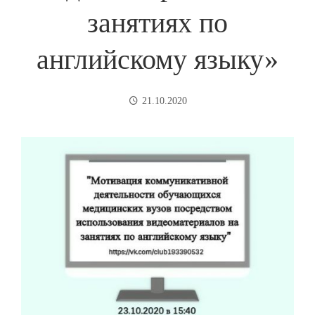
занятиях по
английскому языку»
21.10.2020