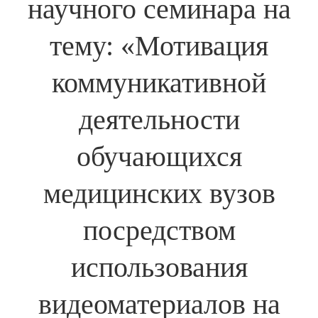
научного семинара на
тему: «Мотивация
коммуникативной
деятельности
обучающихся
медицинских вузов
посредством
использования
видеоматериалов на