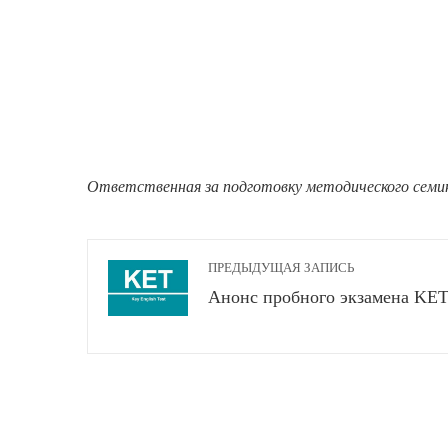
Ответственная за подготовку методического семи
ПРЕДЫДУЩАЯ ЗАПИСЬ
Анонс пробного экзамена KE