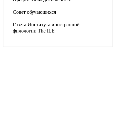
Совет обучающихся
Газета Института иностранной
филологии The ILE