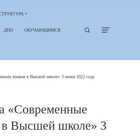
СТРУКТУРА
ДПО
ОБУЧАЮЩИМСЯ
анных языков в Высшей школе» 3 июня 2022 года
ра «Современные
 в Высшей школе» 3