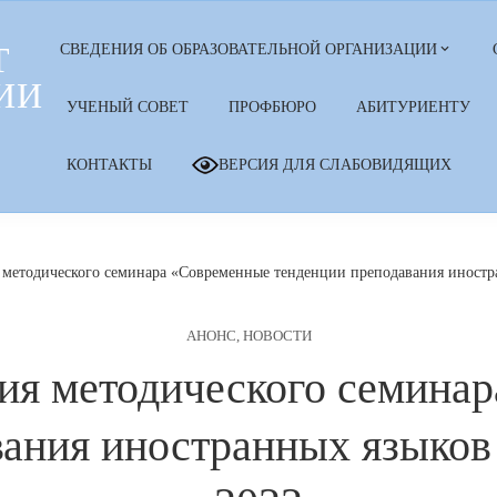
Т
СВЕДЕНИЯ ОБ ОБРАЗОВАТЕЛЬНОЙ ОРГАНИЗАЦИИ
ИИ
УЧЕНЫЙ СОВЕТ
ПРОФБЮРО
АБИТУРИЕНТУ
КОНТАКТЫ
ВЕРСИЯ ДЛЯ СЛАБОВИДЯЩИХ
 методического семинара «Современные тенденции преподавания иностр
АНОНС
,
НОВОСТИ
ия методического семина
вания иностранных языков