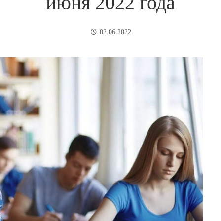
июня 2022 года
02.06.2022