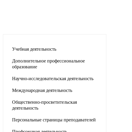
Учебная деятельность
Дополнительное профессиональное
образование
Научно-исследовательская деятельность
Международная деятельность
Общественно-просветительская
деятельность
Персональные страницы преподавателей
Профсоюзная деятельность