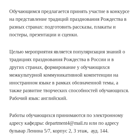
Обучающимся предлагается принять участие в конкурсе
на представление традиций празднования Рождества в
разных странах: подготовить рассказы, плакаты и
постеры, презентации и сценки.
Целью мероприятия является популяризация знаний о
традициях празднования Рождества в России и в
других странах, формирование у обучающихся
межкультурной коммуникативной компетенции на
иностранном языке в рамках обозначенной темы, а
также развитие творческих способностей обучающихся.
Рабочий язык: английский.
Работы обучающихся принимаются по электронному
адресу кафедры: department4@mail.ru или по адресу
бульвар Ленина 5/7, корпус 2, 3 этаж, ауд. 144.