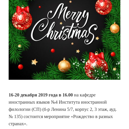
16-20
декабря 2019 года
в 16.00
на кафедре
иностранных языков №4 Института иностранной
филологии (СП) (б-р Ленина 5/7, корпус 2, 3 этаж, ауд.
№ 135) состоится мероприятие «Рождество в разных
странах».