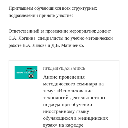
Приглашаем обучающихся всех структурных
подразделений принять участие!
Ответственный за проведение мероприятия: доцент
С.А. Логвина, специалисты по учебно-методической
работе В.А. Лядова и Д.В. Матвиенко.
ПРЕДЫДУЩАЯ ЗАПИСЬ
Анонс проведения
методического семинара на
тему: «Использование
технологий деятельностного
подхода при обучении
иностранному языку
обучающихся в медицинских
вузах» на кафедре