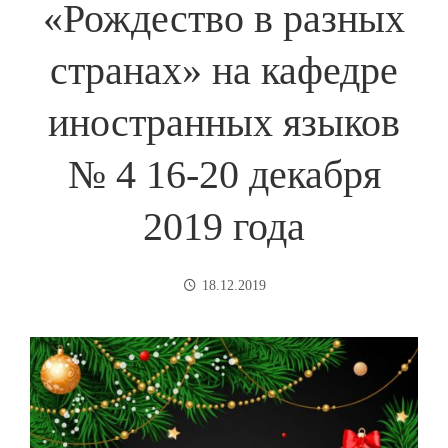
«Рождество в разных
странах» на кафедре
иностранных языков
№ 4 16-20 декабря
2019 года
18.12.2019