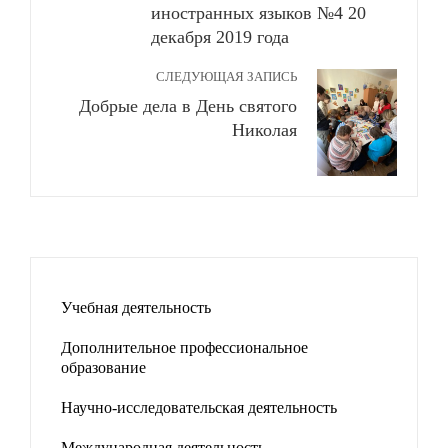
иностранных языков №4 20
декабря 2019 года
СЛЕДУЮЩАЯ ЗАПИСЬ
Добрые дела в День святого
Николая
Учебная деятельность
Дополнительное профессиональное
образование
Научно-исследовательская деятельность
Международная деятельность