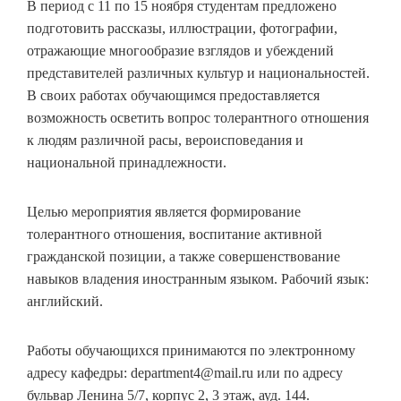
В период с 11 по 15 ноября студентам предложено
подготовить рассказы, иллюстрации, фотографии,
отражающие многообразие взглядов и убеждений
представителей различных культур и национальностей.
В своих работах обучающимся предоставляется
возможность осветить вопрос толерантного отношения
к людям различной расы, вероисповедания и
национальной принадлежности.
Целью мероприятия является формирование
толерантного отношения, воспитание активной
гражданской позиции, а также совершенствование
навыков владения иностранным языком. Рабочий язык:
английский.
Работы обучающихся принимаются по электронному
адресу кафедры: department4@mail.ru или по адресу
бульвар Ленина 5/7, корпус 2, 3 этаж, ауд. 144.