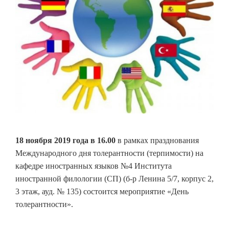
18 ноября 2019 года в 16.00
в рамках празднования
Международного дня толерантности (терпимости) на
кафедре иностранных языков №4 Института
иностранной филологии (СП) (б-р Ленина 5/7, корпус 2,
3 этаж, ауд. № 135) состоится мероприятие «День
толерантности».