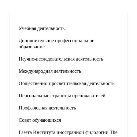
Учебная деятельность
Дополнительное профессиональное
образование
Научно-исследовательская деятельность
Международная деятельность
Общественно-просветительская деятельность
Персональные страницы преподавателей
Профсоюзная деятельность
Совет обучающихся
Газета Института иностранной филологии The