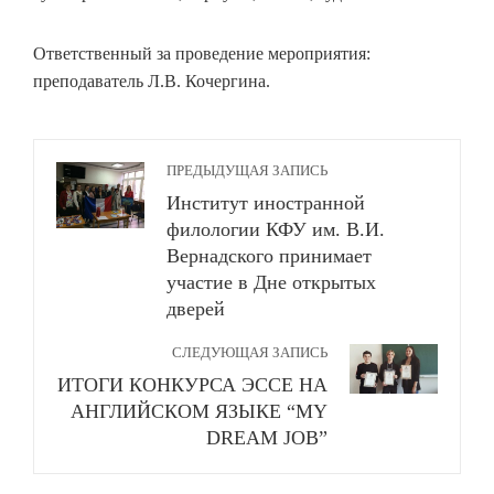
Ответственный за проведение мероприятия:
преподаватель Л.В. Кочергина.
ПРЕДЫДУЩАЯ ЗАПИСЬ
Институт иностранной
филологии КФУ им. В.И.
Вернадского принимает
участие в Дне открытых
дверей
СЛЕДУЮЩАЯ ЗАПИСЬ
ИТОГИ КОНКУРСА ЭССЕ НА
АНГЛИЙСКОМ ЯЗЫКЕ “MY
DREAM JOB”