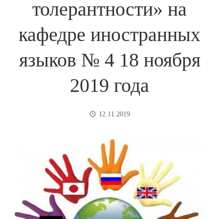
толерантности» на
кафедре иностранных
языков № 4 18 ноября
2019 года
12.11.2019