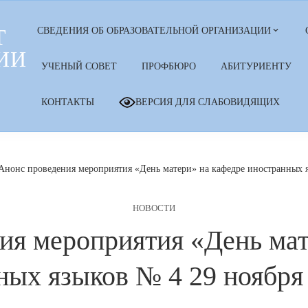
Т
СВЕДЕНИЯ ОБ ОБРАЗОВАТЕЛЬНОЙ ОРГАНИЗАЦИИ
ИИ
УЧЕНЫЙ СОВЕТ
ПРОФБЮРО
АБИТУРИЕНТУ
КОНТАКТЫ
ВЕРСИЯ ДЛЯ СЛАБОВИДЯЩИХ
Анонс проведения мероприятия «День матери» на кафедре иностранных я
НОВОСТИ
ия мероприятия «День мат
ных языков № 4 29 ноября 