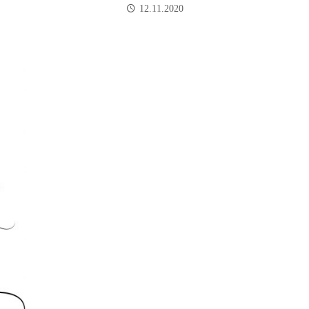
12.11.2020