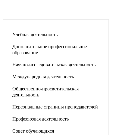
Учебная деятельность
Дополнительное профессиональное
образование
Научно-исследовательская деятельность
Международная деятельность
Общественно-просветительская
деятельность
Персональные страницы преподавателей
Профсоюзная деятельность
Совет обучающихся