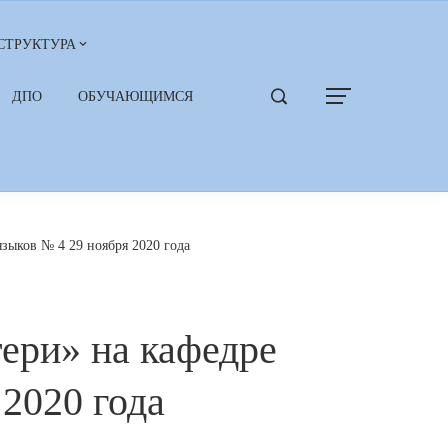
СТРУКТУРА
ДПО
ОБУЧАЮЩИМСЯ
зыков № 4 29 ноября 2020 года
ери» на кафедре
2020 года