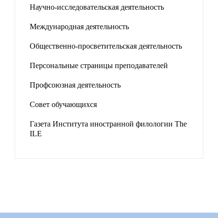
Научно-исследовательская деятельность
Международная деятельность
Общественно-просветительская деятельность
Персональные страницы преподавателей
Профсоюзная деятельность
Совет обучающихся
Газета Института иностранной филологии The
ILE