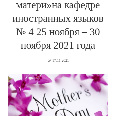
матери»на кафедре
иностранных языков
№ 4 25 ноября – 30
ноября 2021 года
17.11.2021