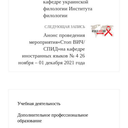
кафедре украинской
филологии Института
филологии
СЛЕДУЮЩАЯ ЗАПИСЬ
Анонс проведения
мероприятия«Стоп ВИЧ/
СПИД»на кафедре
иностранных языков № 4 26
ноября – 01 декабря 2021 года
Учебная деятельность
Дополнительное профессиональное
образование