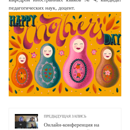
педагогических наук, доцент.
ПРЕДЫДУЩАЯ ЗАПИСЬ
Онлайн-конференция на