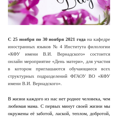
С 25 ноября по 30 ноября 2021 года
на кафедре
иностранных языков № 4 Института филологии
«КФУ имени В.И. Вернадского» состоится
онлайн мероприятие «День матери», для участия
в котором приглашаются обучающиеся всех
структурных подразделений ФГАОУ ВО «КФУ
имени В.И. Вернадского».
В жизни каждого из нас нет роднее человека, чем
любимая мама. С первых минут своей жизни мы
окружены её заботой, лаской, теплом, добротой,