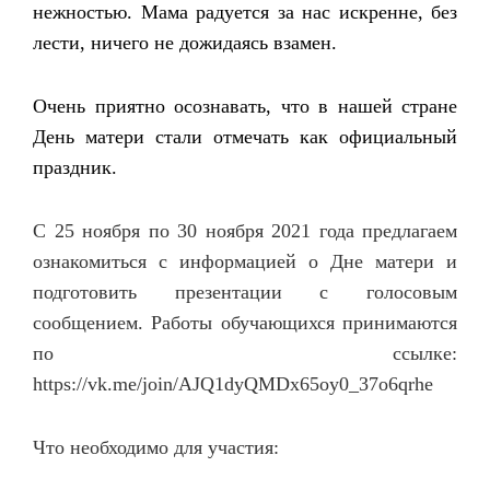
нежностью. Мама радуется за нас искренне, без
лести, ничего не дожидаясь взамен.
Очень приятно осознавать, что в нашей стране
День матери стали отмечать как официальный
праздник.
С 25 ноября по 30 ноября 2021 года предлагаем
ознакомиться с информацией о Дне матери и
подготовить презентации с голосовым
сообщением. Работы обучающихся принимаются
по ссылке:
https://vk.me/join/AJQ1dyQMDx65oy0_37o6qrhe
Что необходимо для участия: