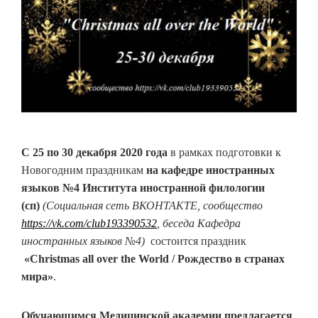
С 25 по 30 декабря 2020 года
в рамках подготовки к
Новогодним праздникам
на кафедре иностранных
языков №4 Института иностранной филологии
(сп)
(Социальная сеть ВКОНТАКТЕ, сообщество
https://vk.com/club193390532
, беседа Кафедра
иностранных языков №4)
состоится праздник
«Christmas all over the World / Рождество в странах
мира»
.
Обучающимся Медицинской академии предлагается