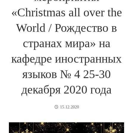
«Christmas all over the
World / Рождество в
странах мира» на
кафедре иностранных
языков № 4 25-30
декабря 2020 года
15.12.2020