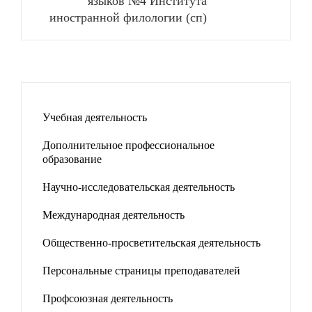
языков №4 Института
иностранной филологии (сп)
Учебная деятельность
Дополнительное профессиональное
образование
Научно-исследовательская деятельность
Международная деятельность
Общественно-просветительская деятельность
Персональные страницы преподавателей
Профсоюзная деятельность