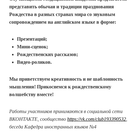
представить обычаи и традиции празднования
Рождества в разных странах мира со звуковым
сопровождением на английском языке в форме:
Презентаций;
Мини-сценок;
Рождественских рассказов;
Видео-роликов.
Мы приветствуем креативность и не шаблонность
мышления! Прикоснемся к рождественскому
волшебству вместе!
Работы участников принимаются в социальной сети
ВКОНТАКТЕ, сообщество
https://vk.com/club193390532
,
беседа Кафедра иностранных языков №4