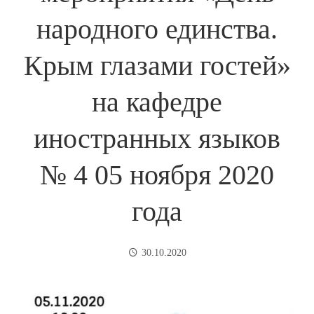
народного единства.
Крым глазами гостей»
на кафедре
иностранных языков
№ 4 05 ноября 2020
года
30.10.2020