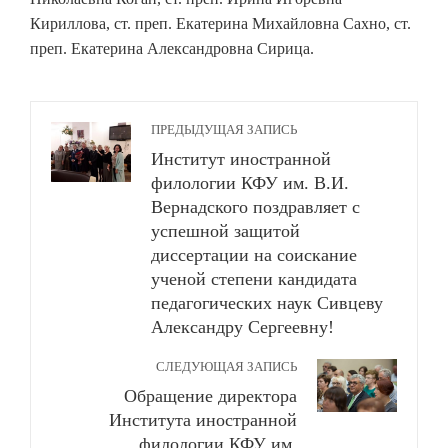
Кириллова, ст. преп. Екатерина Михайловна Сахно, ст.
преп. Екатерина Александровна Сирица.
ПРЕДЫДУЩАЯ ЗАПИСЬ
Институт иностранной
филологии КФУ им. В.И.
Вернадского поздравляет с
успешной защитой
диссертации на соискание
ученой степени кандидата
педагогических наук Сивцеву
Александру Сергеевну!
СЛЕДУЮЩАЯ ЗАПИСЬ
Обращение директора
Института иностранной
филологии КФУ им.