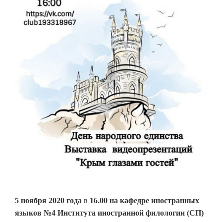
5 ноября 2020 года
в
16.00
на кафедре иностранных
языков №4 Института иностранной филологии (СП)