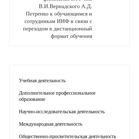
В.И.Вернадского А.Д.
Петренко к обучающимся и
сотрудникам ИИФ в связи с
переходом в дистанционный
формат обучения
Учебная деятельность
Дополнительное профессиональное
образование
Научно-исследовательская деятельность
Международная деятельность
Общественно-просветительская деятельность