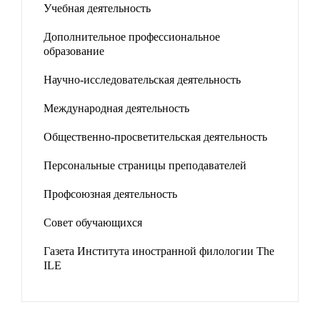
Учебная деятельность
Дополнительное профессиональное
образование
Научно-исследовательская деятельность
Международная деятельность
Общественно-просветительская деятельность
Персональные страницы преподавателей
Профсоюзная деятельность
Совет обучающихся
Газета Института иностранной филологии The
ILE