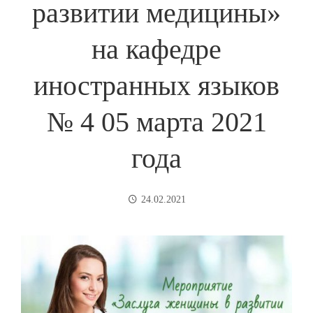
развитии медицины»
на кафедре
иностранных языков
№ 4 05 марта 2021
года
24.02.2021