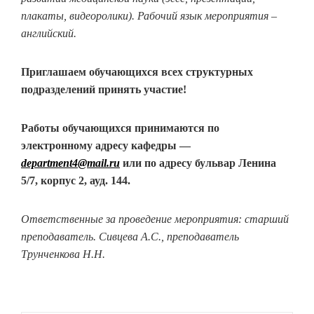
плакаты, видеоролики). Рабочий язык мероприятия –
английский.
Приглашаем обучающихся всех структурных
подразделений принять участие!
Работы обучающихся принимаются по
электронному адресу кафедры —
department
4@
mail
.
ru
или по адресу бульвар Ленина
5/7, корпус 2, ауд. 144.
Ответственные за проведение мероприятия: старший
преподаватель. Сивцева А.С., преподаватель
Трунченкова Н.Н.