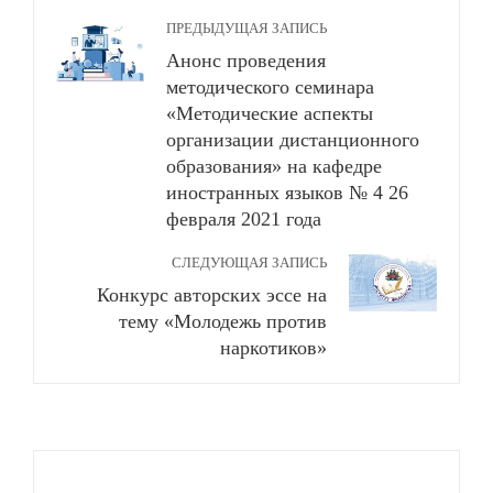
ПРЕДЫДУЩАЯ ЗАПИСЬ
Анонс проведения
методического семинара
«Методические аспекты
организации дистанционного
образования» на кафедре
иностранных языков № 4 26
февраля 2021 года
СЛЕДУЮЩАЯ ЗАПИСЬ
Конкурс авторских эссе на
тему «Молодежь против
наркотиков»