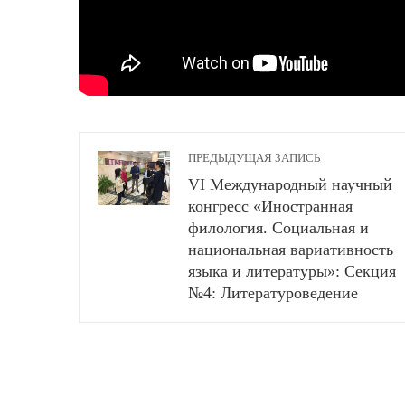
ПРЕДЫДУЩАЯ ЗАПИСЬ
VI Международный научный
конгресс «Иностранная
филология. Социальная и
национальная вариативность
языка и литературы»: Секция
№4: Литературоведение