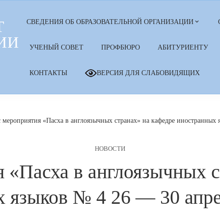
Т
СВЕДЕНИЯ ОБ ОБРАЗОВАТЕЛЬНОЙ ОРГАНИЗАЦИИ
ИИ
УЧЕНЫЙ СОВЕТ
ПРОФБЮРО
АБИТУРИЕНТУ
КОНТАКТЫ
ВЕРСИЯ ДЛЯ СЛАБОВИДЯЩИХ
 мероприятия «Пасха в англоязычных странах» на кафедре иностранных я
НОВОСТИ
 «Пасха в англоязычных с
 языков № 4 26 — 30 апре