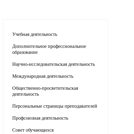
Учебная деятельность
Дополнительное профессиональное
образование
Научно-исследовательская деятельность
Международная деятельность
Общественно-просветительская
деятельность
Персональные страницы преподавателей
Профсоюзная деятельность
Совет обучающихся