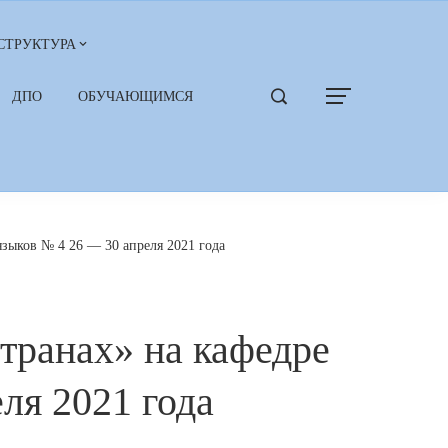
СТРУКТУРА
ДПО
ОБУЧАЮЩИМСЯ
зыков № 4 26 — 30 апреля 2021 года
транах» на кафедре
ля 2021 года