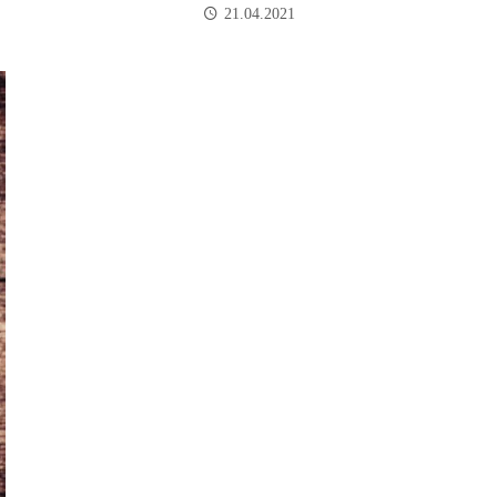
21.04.2021