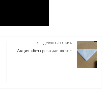
СЛЕДУЮЩАЯ ЗАПИСЬ
Акция «Без срока давности»