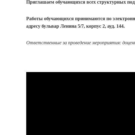
Приглашаем обучающихся всех структурных подр
Работы обучающихся принимаются по электрон
адресу бульвар Ленина 5/7, корпус 2, ауд. 144.
Ответственные за проведение мероприятия: доцен