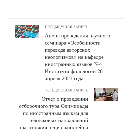
ПРЕДЫДУЩАЯ ЗАПИСЬ
Анонс проведения научного
семинара «Особенности
перевода авторских
неологизмов» на кафедре
иностранных языков №4
Института филологии 28
апреля 2023 года
СЛЕДУЮЩАЯ ЗАПИСЬ
Отчет о проведении
отборочного тура Олимпиады
по иностранным языкам для
неязыковых направлений
подготовки\специальностейна