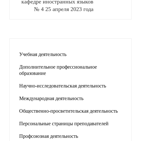
кафедре иностранных языков
№ 4 25 апреля 2023 года
Учебная деятельность
Дополнительное профессиональное
образование
Научно-исследовательская деятельность
Международная деятельность
Общественно-просветительская деятельность
Персональные страницы преподавателей
Профсоюзная деятельность