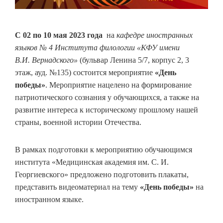
С 02 по 10 мая 2023 года
на
кафедре иностранных
языков № 4 Института филологии «КФУ имени
В.И. Вернадского»
(бульвар Ленина 5/7, корпус 2, 3
этаж, ауд. №135) состоится мероприятие
«День
победы»
. Мероприятие нацелено на формирование
патриотического сознания у обучающихся, а также на
развитие интереса к историческому прошлому нашей
страны, военной истории Отечества.
В рамках подготовки к мероприятию обучающимся
института «Медицинская академия им. С. И.
Георгиевского» предложено подготовить плакаты,
представить видеоматериал на тему
«День победы»
на
иностранном языке.