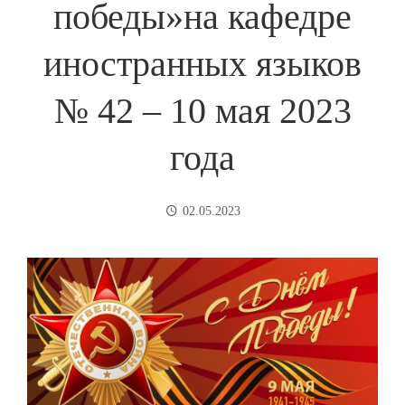
победы»на кафедре
иностранных языков
№ 42 – 10 мая 2023
года
02.05.2023