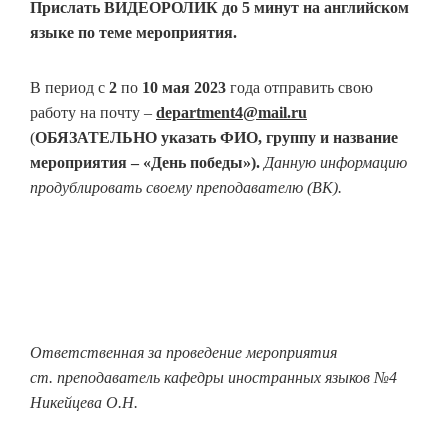
Прислать ВИДЕОРОЛИК до 5 минут на английском
языке по теме мероприятия.
В период с
2
по
10 мая 2023
года отправить свою
работу на почту –
department4@mail.ru
(
ОБЯЗАТЕЛЬНО
указать ФИО, группу и название
мероприятия – «День победы»).
Данную информацию
продублировать своему преподавателю (ВК).
Ответственная за проведение мероприятия
ст. преподаватель кафедры иностранных языков №4
Никейцева О.Н.