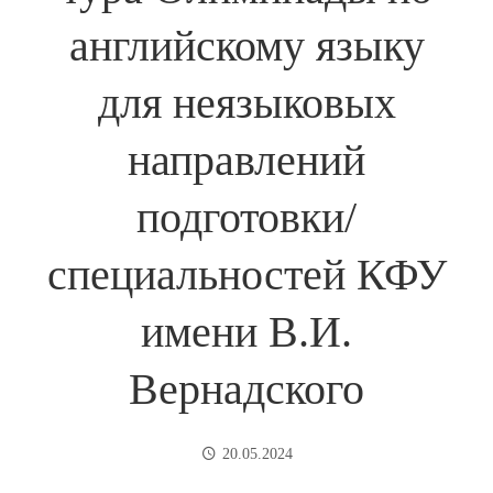
английскому языку
для неязыковых
направлений
подготовки/
специальностей КФУ
имени В.И.
Вернадского
20.05.2024