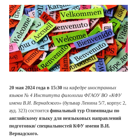
20 мая 2024 года в 15:30
на
кафедре иностранных
языков № 4 Института филологии ФГАОУ ВО «КФУ
имени В.И. Вернадского»
(бульвар Ленина 5/7, корпус 2,
ауд. 323) состоится
финальный тур Олимпиады по
английскому языку для неязыковых направлений
подготовки/ специальностей КФУ имени В.И.
Вернадского.