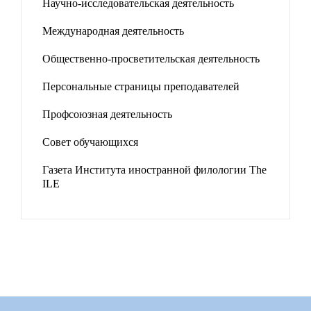
Научно-исследовательская деятельность
Международная деятельность
Общественно-просветительская деятельность
Персональные страницы преподавателей
Профсоюзная деятельность
Совет обучающихся
Газета Института иностранной филологии The
ILE