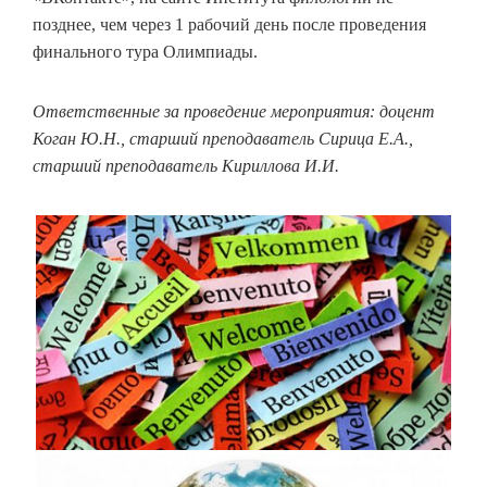
позднее, чем через 1 рабочий день после проведения
финального тура Олимпиады.
Ответственные за проведение мероприятия: доцент
Коган Ю.Н., старший преподаватель Сирица Е.А.,
старший преподаватель Кириллова И.И.