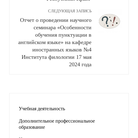
СЛЕДУЮЩАЯ ЗАПИСЬ
Отчет о проведении научного
семинара «Особенности
обучения пунктуации в
английском языке» на кафедре
иностранных языков №4
Института филологии 17 мая
2024 года
Учебная деятельность
Дополнительное профессиональное
образование