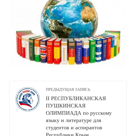
ПРЕДЫДУЩАЯ ЗАПИСЬ
II РЕСПУБЛИКАНСКАЯ
ПУШКИНСКАЯ
ОЛИМПИАДА по русскому
языку и литературе для
студентов и аспирантов
Республики Крым