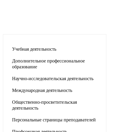
Учебная деятельность
Дополнительное профессиональное
образование
Научно-исследовательская деятельность
Международная деятельность
Общественно-просветительская
деятельность
Персональные страницы преподавателей
Профсоюзная деятельность