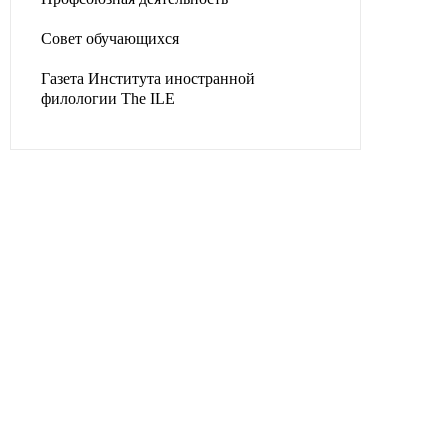
Совет обучающихся
Газета Института иностранной
филологии The ILE