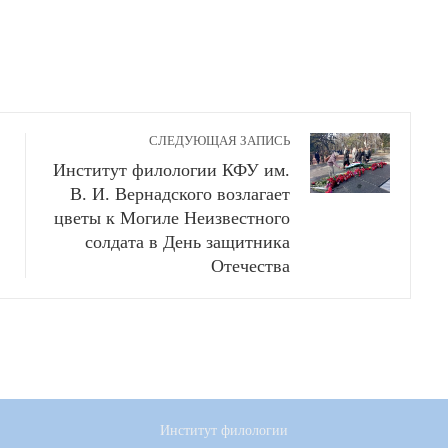
СЛЕДУЮЩАЯ ЗАПИСЬ
Институт филологии КФУ им.
В. И. Вернадского возлагает
цветы к Могиле Неизвестного
солдата в День защитника
Отечества
Институт филологии