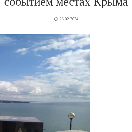
событием местах Крыма
26.02.2024