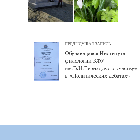
ПРЕДЫДУЩАЯ ЗАПИСЬ
Обучающаяся Института
филологии КФУ
им.В.И.Вернадского участвует
в «Политических дебатах»