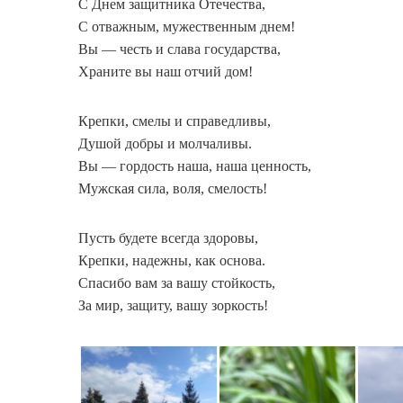
С Днем защитника Отечества,
С отважным, мужественным днем!
Вы — честь и слава государства,
Храните вы наш отчий дом!
Крепки, смелы и справедливы,
Душой добры и молчаливы.
Вы — гордость наша, наша ценность,
Мужская сила, воля, смелость!
Пусть будете всегда здоровы,
Крепки, надежны, как основа.
Спасибо вам за вашу стойкость,
За мир, защиту, вашу зоркость!