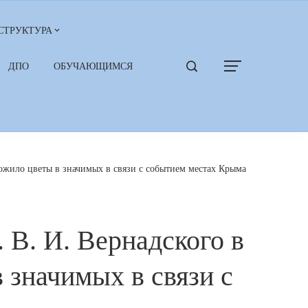
СТРУКТУРА
ДПО
ОБУЧАЮЩИМСЯ
ожило цветы в значимых в связи с событием местах Крыма
В. И. Вернадского в
 значимых в связи с