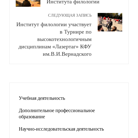
Института филологии
СЛЕДУЮЩАЯ ЗАПИСЬ
Институт филологии участвует
в Турнире по
высокотехнологичным
дисциплинам «Лазертаг» КФУ
им.В.И.Вернадского
Учебная деятельность
Дополнительное профессиональное
образование
Научно-исследовательская деятельность