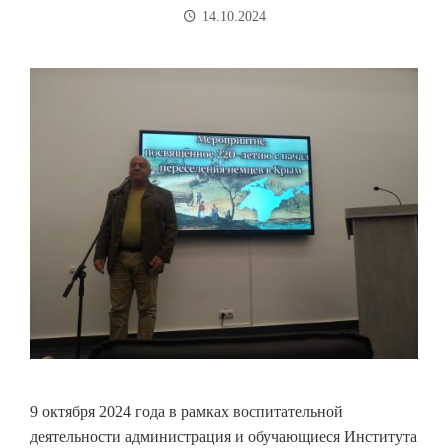
14.10.2024
9 октября 2024 года в рамках воспитательной
деятельности администрация и обучающиеся Института