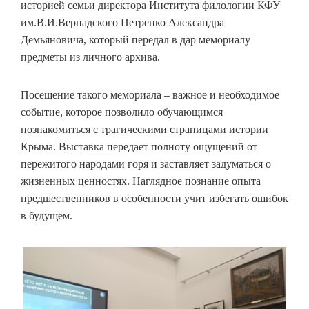
историей семьи директора Института филологии КФУ
им.В.И.Вернадского Петренко Александра
Демьяновича, который передал в дар мемориалу
предметы из личного архива.
Посещение такого мемориала – важное и необходимое
событие, которое позволило обучающимся
познакомиться с трагическими страницами истории
Крыма. Выставка передает полноту ощущений от
пережитого народами горя и заставляет задуматься о
жизненных ценностях. Наглядное познание опыта
предшественников в особенности учит избегать ошибок
в будущем.