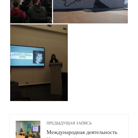
ПРЕДЫДУЩАЯ ЗАПИСЬ
Международная деятельность