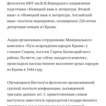
филологии КФУ им.В.И.Вернадского направления
подготовки «Немецкий язык и литература. Второй
язык» и «Немецкий язык и литература. Английский
язык» посетили мероприятие, посвященное 220-летию
депортации немцев из Крыма.
Акция организована сотрудниками Мемориального
комплекса «Путь возрождения народов Крыма» у
станции Сюрень, поселок Сирень Бахчисарайского
района. На месте, где сейчас находится комплекс,
происходило насильственное выселение целых народов
из Крыма в 1944 году.
Обучающиеся Института филологии организованной
группой посетили конференцию, посвященной
трагедии далеких лет. С приветственным словом
выступила заместитель председателя государственного