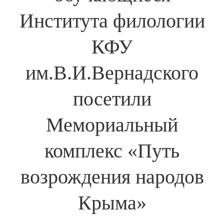
Института филологии
КФУ
им.В.И.Вернадского
посетили
Мемориальный
комплекс «Путь
возрождения народов
Крыма»