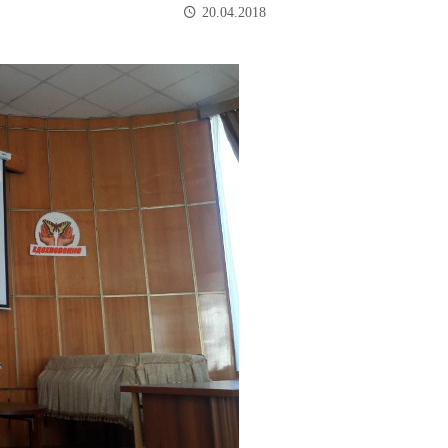
20.04.2018