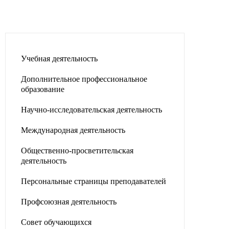
Учебная деятельность
Дополнительное профессиональное
образование
Научно-исследовательская деятельность
Международная деятельность
Общественно-просветительская
деятельность
Персональные страницы преподавателей
Профсоюзная деятельность
Совет обучающихся