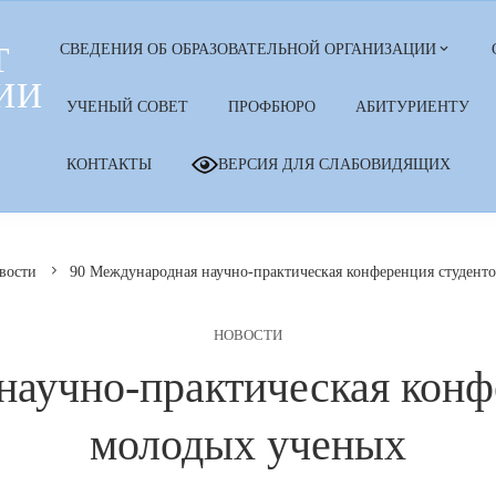
Т
СВЕДЕНИЯ ОБ ОБРАЗОВАТЕЛЬНОЙ ОРГАНИЗАЦИИ
ИИ
УЧЕНЫЙ СОВЕТ
ПРОФБЮРО
АБИТУРИЕНТУ
КОНТАКТЫ
ВЕРСИЯ ДЛЯ СЛАБОВИДЯЩИХ
вости
90 Международная научно-практическая конференция студент
НОВОСТИ
аучно-практическая конф
молодых ученых