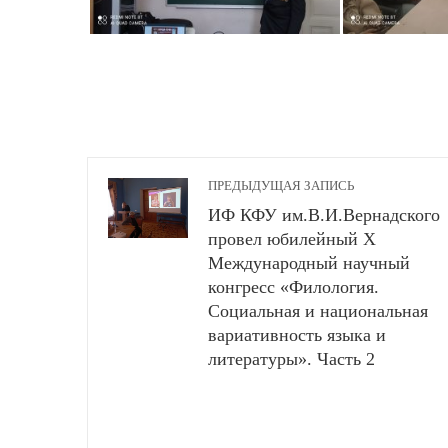
ПРЕДЫДУЩАЯ ЗАПИСЬ
ИФ КФУ им.В.И.Вернадского
провел юбилейный Х
Международный научный
конгресс «Филология.
Социальная и национальная
вариативность языка и
литературы». Часть 2