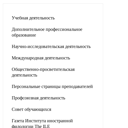
Учебная деятельность
Дополнительное профессиональное
образование
Научно-исследовательская деятельность
Международная деятельность
Общественно-просветительская
деятельность
Персональные страницы преподавателей
Профсоюзная деятельность
Совет обучающихся
Газета Института иностранной
филологии The ILE