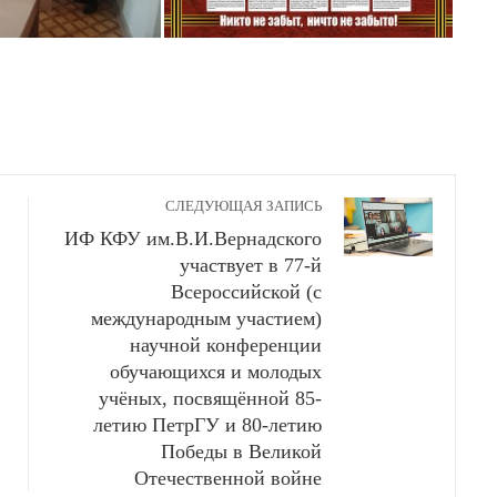
СЛЕДУЮЩАЯ ЗАПИСЬ
ИФ КФУ им.В.И.Вернадского
участвует в 77-й
Всероссийской (с
международным участием)
научной конференции
обучающихся и молодых
учёных, посвящённой 85-
летию ПетрГУ и 80-летию
Победы в Великой
Отечественной войне