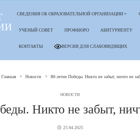
Т
СВЕДЕНИЯ ОБ ОБРАЗОВАТЕЛЬНОЙ ОРГАНИЗАЦИИ
ИИ
УЧЕНЫЙ СОВЕТ
ПРОФБЮРО
АБИТУРИЕНТУ
КОНТАКТЫ
ВЕРСИЯ ДЛЯ СЛАБОВИДЯЩИХ
Главная
Новости
80-летие Победы. Никто не забыт, ничто не за
НОВОСТИ
беды. Никто не забыт, нич
25.04.2025