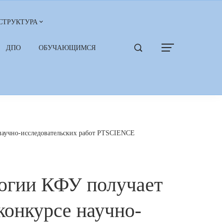
СТРУКТУРА
ДПО
ОБУЧАЮЩИМСЯ
научно-исследовательских работ PTSCIENCE
огии КФУ получает
конкурсе научно-