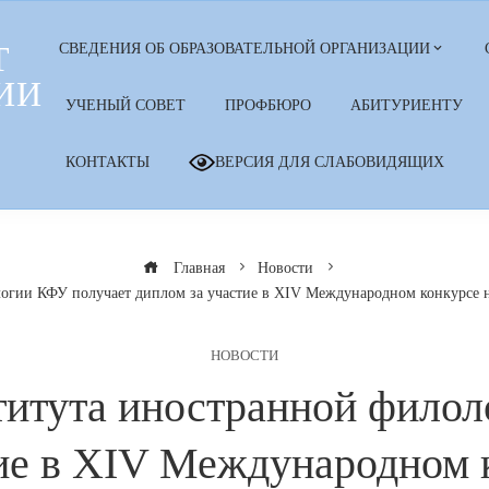
Т
СВЕДЕНИЯ ОБ ОБРАЗОВАТЕЛЬНОЙ ОРГАНИЗАЦИИ
ИИ
УЧЕНЫЙ СОВЕТ
ПРОФБЮРО
АБИТУРИЕНТУ
КОНТАКТЫ
ВЕРСИЯ ДЛЯ СЛАБОВИДЯЩИХ
Главная
Новости
огии КФУ получает диплом за участие в XIV Международном конкурсе 
НОВОСТИ
итута иностранной филол
ие в XIV Международном 