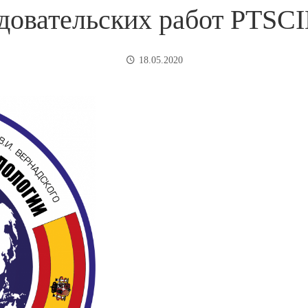
довательских работ PTS
18.05.2020