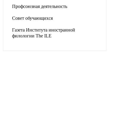
Профсоюзная деятельность
Совет обучающихся
Газета Института иностранной
филологии The ILE