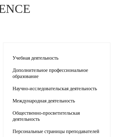
CIENCE
Учебная деятельность
Дополнительное профессиональное
образование
Научно-исследовательская деятельность
Международная деятельность
Общественно-просветительская
деятельность
Персональные страницы преподавателей