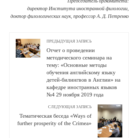
Председатель оргкомитета:
директор Института иностранной филологии,
доктор филологических наук, профессор А. Д. Петренко
ПРЕДЫДУЩАЯ ЗАПИСЬ
Отчет о проведении
методического семинара на
тему: «Основные методы
обучения английскому языку
детей-билингвов в Англии» на
кафедре иностранных языков
№4 29 ноября 2019 года
СЛЕДУЮЩАЯ ЗАПИСЬ
Тематическая беседа «Ways of
further prosperity of the Crimea»