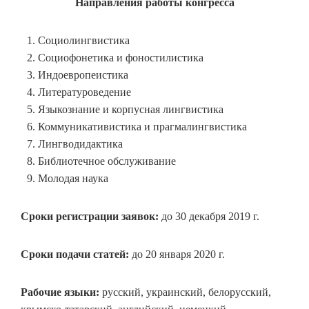
Направления работы конгресса
Социолингвистика
Социофонетика и фоностилистика
Индоевропеистика
Литературоведение
Языкознание и корпусная лингвистика
Коммуникативистика и прагмалингвистика
Лингводидактика
Библиотечное обслуживание
Молодая наука
Сроки регистрации заявок:
до 30 декабря 2019 г.
Сроки подачи статей:
до 20 января 2020 г.
Рабочие языки:
русский, украинский, белорусский,