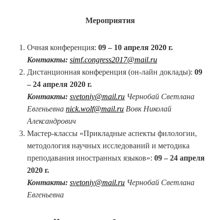
Мероприятия
Очная конференция:
09 – 10 апреля 2020 г.
Контакты:
simf.congress2017@mail.ru
Дистанционная конференция (он-лайн доклады):
09
– 24 апреля 2020 г.
Контакты:
svetoniy@mail.ru
Чернобай Светлана
Евгеньевна
nick.wolf@mail.ru
Вовк Николай
Александрович
Мастер-классы «Прикладные аспекты филологии,
методология научных исследований и методика
преподавания иностранных языков»:
09 – 24 апреля
2020 г.
Контакты:
svetoniy@mail.ru
Чернобай Светлана
Евгеньевна