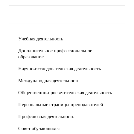
Учебная деятельность
Дополнительное профессиональное
образование
Научно-исследовательская деятельность
Международная деятельность
Общественно-просветительская деятельность
Персональные страницы преподавателей
Профсоюзная деятельность
Совет обучающихся