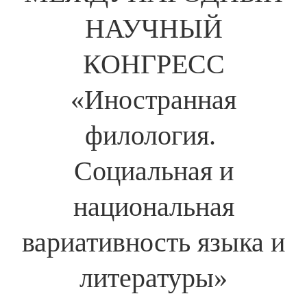
НАУЧНЫЙ
КОНГРЕСС
«Иностранная
филология.
Социальная и
национальная
вариативность языка и
литературы»