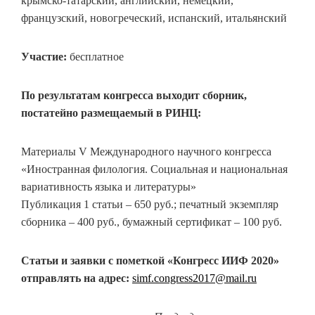
крымско-татарский, английский, немецкий,
французский, новогреческий, испанский, итальянский
Участие:
бесплатное
По результатам конгресса выходит сборник,
постатейно размещаемый в РИНЦ:
Материалы V Международного научного конгресса
«Иностранная филология. Социальная и национальная
вариативность языка и литературы»
Публикация 1 статьи – 650 руб.; печатный экземпляр
сборника – 400 руб., бумажный сертификат – 100 руб.
Статьи и заявки с пометкой «Конгресс ИИФ 2020»
отправлять на адрес:
simf.congress2017
@mail.ru