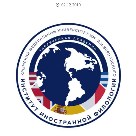
02.12.2019