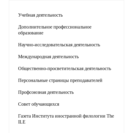
Учебная деятельность
Дополнительное профессиональное
образование
Научно-исследовательская деятельность
Международная деятельность
Общественно-просветительская деятельность
Персональные страницы преподавателей
Профсоюзная деятельность
Совет обучающихся
Газета Института иностранной филологии The
ILE