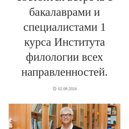
бакалаврами и
специалистами 1
курса Института
филологии всех
направленностей.
02.08.2024