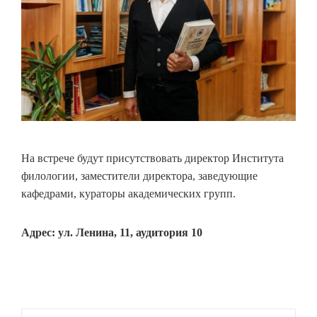
На встрече будут присутствовать директор Института
филологии, заместители директора, заведующие
кафедрами, кураторы академических групп.
Адрес: ул. Ленина, 11, аудитория 10