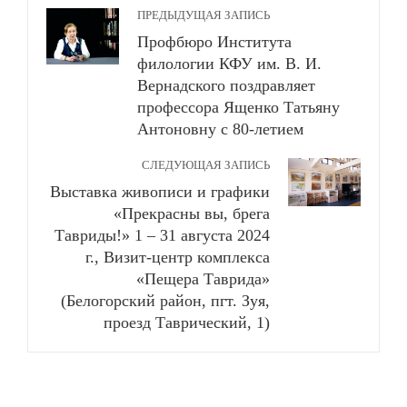
ПРЕДЫДУЩАЯ ЗАПИСЬ
Профбюро Института
филологии КФУ им. В. И.
Вернадского поздравляет
профессора Ященко Татьяну
Антоновну с 80-летием
СЛЕДУЮЩАЯ ЗАПИСЬ
Выставка живописи и графики
«Прекрасны вы, брега
Тавриды!» 1 – 31 августа 2024
г., Визит-центр комплекса
«Пещера Таврида»
(Белогорский район, пгт. Зуя,
проезд Таврический, 1)