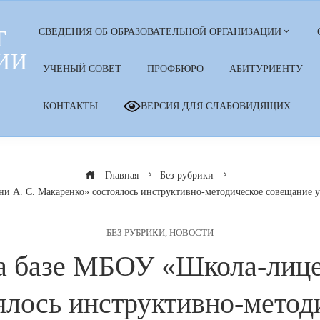
Т
СВЕДЕНИЯ ОБ ОБРАЗОВАТЕЛЬНОЙ ОРГАНИЗАЦИИ
ИИ
УЧЕНЫЙ СОВЕТ
ПРОФБЮРО
АБИТУРИЕНТУ
КОНТАКТЫ
ВЕРСИЯ ДЛЯ СЛАБОВИДЯЩИХ
Главная
Без рубрики
и А. С. Макаренко» состоялось инструктивно-методическое совещание уч
БЕЗ РУБРИКИ
,
НОВОСТИ
на базе МБОУ «Школа-лиц
ялось инструктивно-метод