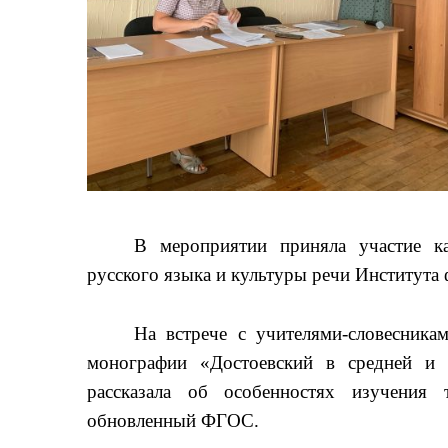
В мероприятии приняла участие ка
русского языка и культуры речи Института
На встрече с учителями-словесника
монографии «Достоевский в средней и
рассказала об особенностях изучения 
обновленный ФГОС.