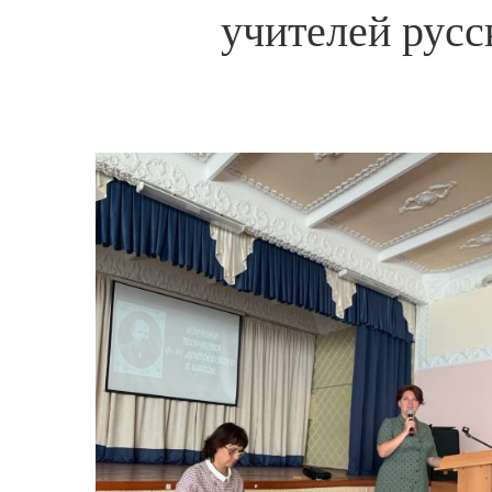
учителей русс