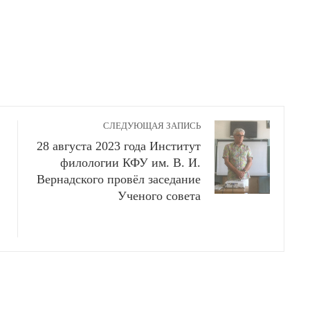
СЛЕДУЮЩАЯ ЗАПИСЬ
28 августа 2023 года Институт
филологии КФУ им. В. И.
Вернадского провёл заседание
Ученого совета