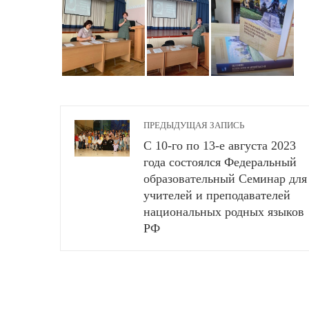
ПРЕДЫДУЩАЯ ЗАПИСЬ
С 10-го по 13-е августа 2023
года состоялся Федеральный
образовательный Семинар для
учителей и преподавателей
национальных родных языков
РФ