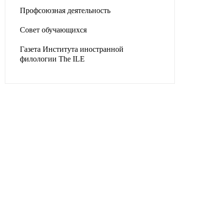
Профсоюзная деятельность
Совет обучающихся
Газета Института иностранной
филологии The ILE