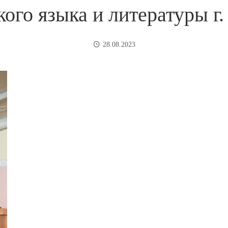
кого языка и литературы г
28.08.2023