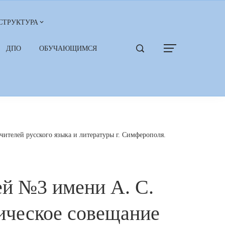
СТРУКТУРА
ДПО
ОБУЧАЮЩИМСЯ
ителей русского языка и литературы г. Симферополя.
ей №3 имени А. С.
ическое совещание