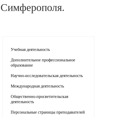
. Симферополя.
Учебная деятельность
Дополнительное профессиональное
образование
Научно-исследовательская деятельность
Международная деятельность
Общественно-просветительская
деятельность
Персональные страницы преподавателей