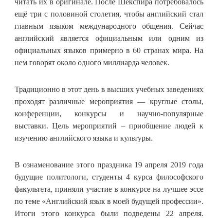
читать их в оригинале. После Шекспира потребовалось
ещё три с половиной столетия, чтобы английский стал
главным языком международного общения. Сейчас
английский является официальным или одним из
официальных языков примерно в 60 странах мира. На
нем говорят около одного миллиарда человек.
Традиционно в этот день в высших учебных заведениях
проходят различные мероприятия — круглые столы,
конференции, конкурсы и научно-популярные
выставки. Цель мероприятий – приобщение людей к
изучению английского языка и культуры.
В ознаменование этого праздника 19 апреля 2019 года
будущие политологи, студенты 4 курса философского
факультета, приняли участие в конкурсе на лучшее эссе
по теме «Английский язык в моей будущей профессии».
Итоги этого конкурса были подведены 22 апреля.