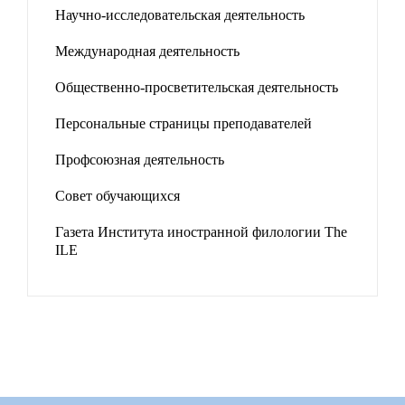
Научно-исследовательская деятельность
Международная деятельность
Общественно-просветительская деятельность
Персональные страницы преподавателей
Профсоюзная деятельность
Совет обучающихся
Газета Института иностранной филологии The
ILE