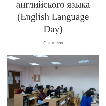
английского языка
(English Language
Day)
20.05.2019