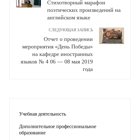
Стихотворный марафон
поэтических произведений на
английском языке
СЛЕДУЮЩАЯ ЗАПИСЬ
Отчет о проведении
мероприятия «День Победы»
на кафедре иностранных
языков № 4 06 — 08 мая 2019
года
Учебная деятельность
Дополнительное профессиональное
образование