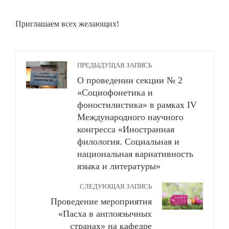
Приглашаем всех желающих!
ПРЕДЫДУЩАЯ ЗАПИСЬ
О проведении секции № 2
«Социофонетика и
фоностилистика» в рамках IV
Международного научного
конгресса «Иностранная
филология. Социальная и
национальная вариативность
языка и литературы»
СЛЕДУЮЩАЯ ЗАПИСЬ
Проведение мероприятия
«Пасха в англоязычных
странах» на кафедре