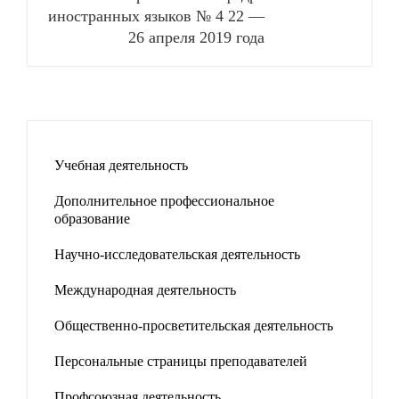
иностранных языков № 4 22 —
26 апреля 2019 года
Учебная деятельность
Дополнительное профессиональное
образование
Научно-исследовательская деятельность
Международная деятельность
Общественно-просветительская деятельность
Персональные страницы преподавателей
Профсоюзная деятельность