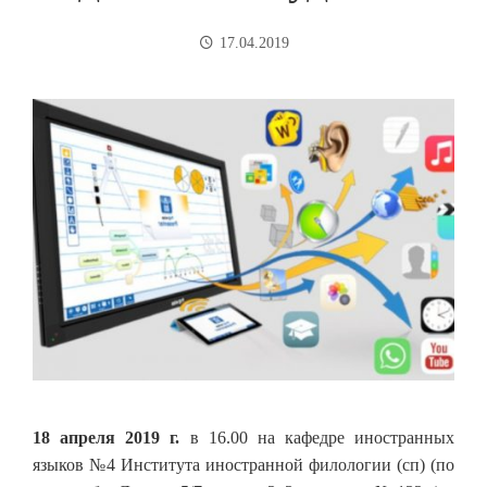
17.04.2019
18 апреля 2019 г.
в 16.00 на кафедре иностранных
языков №4 Института иностранной филологии (сп) (по