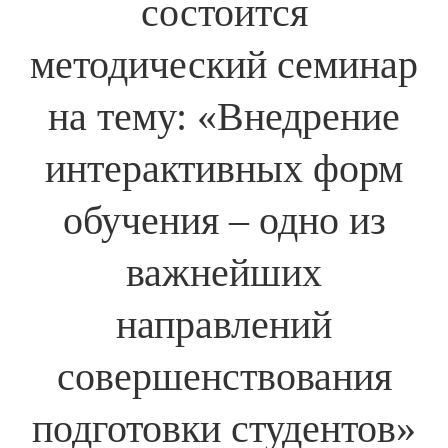
состоится
методический семинар
на тему: «Внедрение
интерактивных форм
обучения – одно из
важнейших
направлений
совершенствования
подготовки студентов»