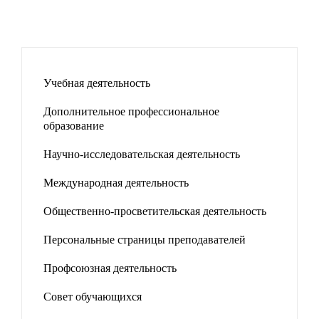
Учебная деятельность
Дополнительное профессиональное
образование
Научно-исследовательская деятельность
Международная деятельность
Общественно-просветительская деятельность
Персональные страницы преподавателей
Профсоюзная деятельность
Совет обучающихся