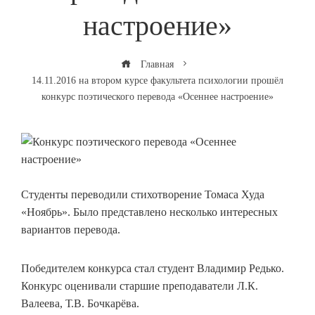
настроение»
Главная
14.11.2016 на втором курсе факультета психологии прошёл
конкурс поэтического перевода «Осеннее настроение»
Студенты переводили стихотворение Томаса Худа
«Ноябрь». Было представлено несколько интересных
вариантов перевода.
Победителем конкурса стал студент Владимир Редько.
Конкурс оценивали старшие преподаватели Л.К.
Валеева, Т.В. Бочкарёва.