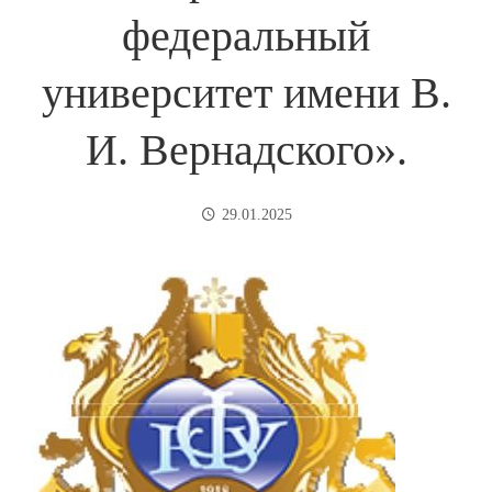
федеральный
университет имени В.
И. Вернадского».
29.01.2025