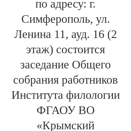
по адресу: г.
Симферополь, ул.
Ленина 11, ауд. 16 (2
этаж) состоится
заседание Общего
собрания работников
Института филологии
ФГАОУ ВО
«Крымский