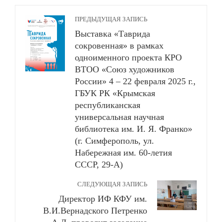
ПРЕДЫДУЩАЯ ЗАПИСЬ
Выставка «Таврида
сокровенная» в рамках
одноименного проекта КРО
ВТОО «Союз художников
России» 4 – 22 февраля 2025 г.,
ГБУК РК «Крымская
республиканская
универсальная научная
библиотека им. И. Я. Франко»
(г. Симферополь, ул.
Набережная им. 60-летия
СССР, 29-А)
СЛЕДУЮЩАЯ ЗАПИСЬ
Директор ИФ КФУ им.
В.И.Вернадского Петренко