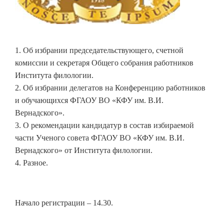
1. Об избрании председательствующего, счетной
комиссии и секретаря Общего собрания работников
Института филологии.
2. Об избрании делегатов на Конференцию работников
и обучающихся ФГАОУ ВО «КФУ им. В.И.
Вернадского».
3. О рекомендации кандидатур в состав избираемой
части Ученого совета ФГАОУ ВО «КФУ им. В.И.
Вернадского» от Института филологии.
4. Разное.
Начало регистрации – 14.30.