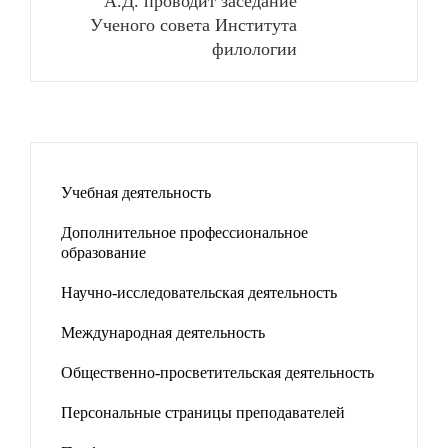
А.Д. проводит заседание
Ученого совета Института
филологии
Учебная деятельность
Дополнительное профессиональное
образование
Научно-исследовательская деятельность
Международная деятельность
Общественно-просветительская деятельность
Персональные страницы преподавателей