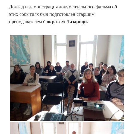
Доклад и демонстрация документального фильма об
этих событиях был подготовлен старшим
преподавателем
Сократом Лазариди.