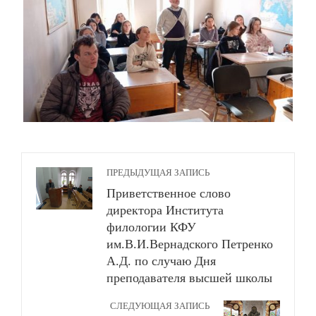
ПРЕДЫДУЩАЯ ЗАПИСЬ
Приветственное слово
директора Института
филологии КФУ
им.В.И.Вернадского Петренко
А.Д. по случаю Дня
преподавателя высшей школы
СЛЕДУЮЩАЯ ЗАПИСЬ