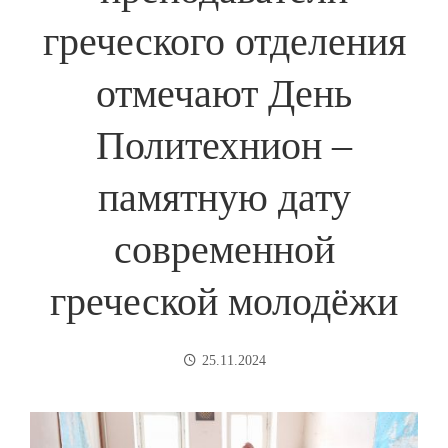
греческого отделения
отмечают День
Политехнион –
памятную дату
современной
греческой молодёжи
25.11.2024