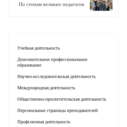
По стопам великих педагогов
Учебная деятельность
Дополнительное профессиональное
образование
Научно-исследовательская деятельность
Международная деятельность
Общественно-просветительская деятельность
Персональные страницы преподавателей
Профсоюзная деятельность