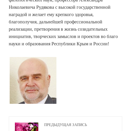
Николаевича Рудякова с высокой государственной
наградой и желает ему крепкого здоровья,
благополучия, дальнейшей профессиональной
реализации, претворения в жизнь созидательных
инициатив, творческих замыслов и проектов во благо
науки и образования Республики Крым и России!
ПРЕДЫДУЩАЯ ЗАПИСЬ