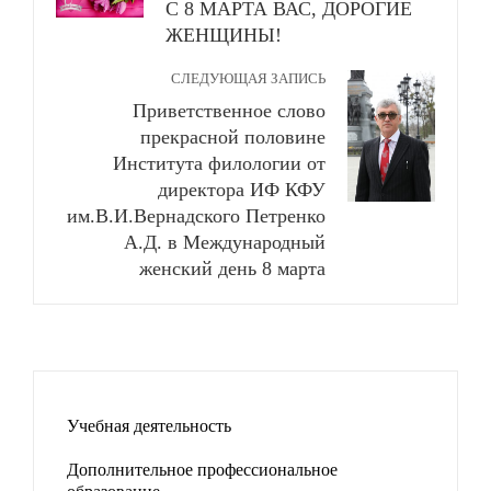
С 8 МАРТА ВАС, ДОРОГИЕ
ЖЕНЩИНЫ!
СЛЕДУЮЩАЯ ЗАПИСЬ
Приветственное слово
прекрасной половине
Института филологии от
директора ИФ КФУ
им.В.И.Вернадского Петренко
А.Д. в Международный
женский день 8 марта
Учебная деятельность
Дополнительное профессиональное