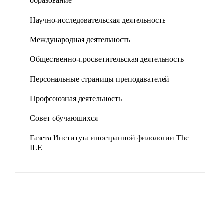
образование
Научно-исследовательская деятельность
Международная деятельность
Общественно-просветительская деятельность
Персональные страницы преподавателей
Профсоюзная деятельность
Совет обучающихся
Газета Института иностранной филологии The
ILE