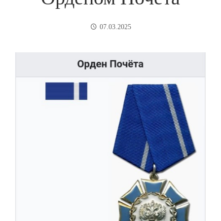
07.03.2025